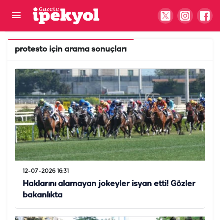
protesto
için arama sonuçları
12-07-2026 16:31
Haklarını alamayan jokeyler isyan etti! Gözler
bakanlıkta