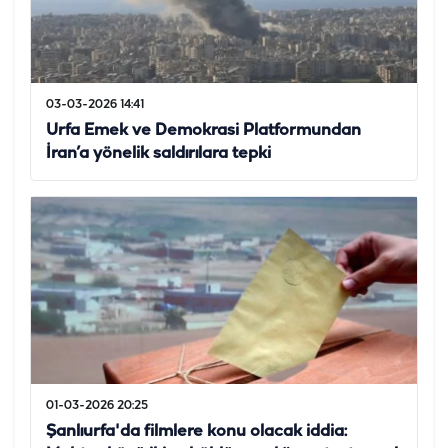
03-03-2026 14:41
Urfa Emek ve Demokrasi Platformundan
İran’a yönelik saldırılara tepki
01-03-2026 20:25
Şanlıurfa'da filmlere konu olacak iddia: