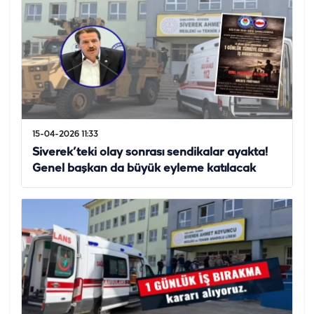
15-04-2026 11:33
Siverek’teki olay sonrası sendikalar ayakta!
Genel başkan da büyük eyleme katılacak