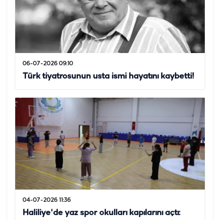
06-07-2026 09:10
Türk tiyatrosunun usta ismi hayatını kaybetti!
04-07-2026 11:36
Haliliye'de yaz spor okulları kapılarını açtı: