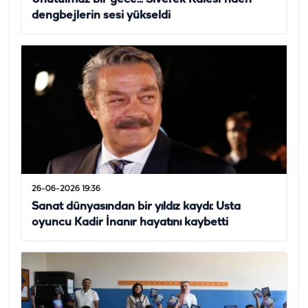
dengbejlerin sesi yükseldi
26-06-2026 19:36
Sanat dünyasından bir yıldız kaydı: Usta
oyuncu Kadir İnanır hayatını kaybetti