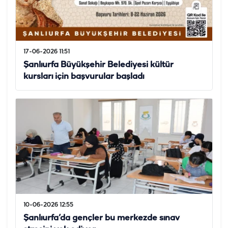
17-06-2026 11:51
Şanlıurfa Büyükşehir Belediyesi kültür
kursları için başvurular başladı
10-06-2026 12:55
Şanlıurfa’da gençler bu merkezde sınav