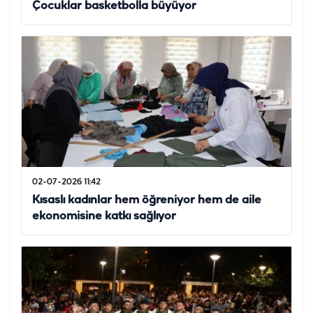
Çocuklar basketbolla büyüyor
02-07-2026 11:42
Kısaslı kadınlar hem öğreniyor hem de aile
ekonomisine katkı sağlıyor