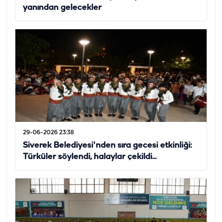
yanından gelecekler
29-06-2026 23:38
Siverek Belediyesi'nden sıra gecesi etkinliği:
Türküler söylendi, halaylar çekildi...