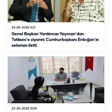
24-06-2026 11:27
Genel Başkan Yardımcısı Yayman'dan
Tatlıses'e ziyaret: Cumhurbaşkanı Erdoğan'ın
selamını iletti
23-06-2026 12:09