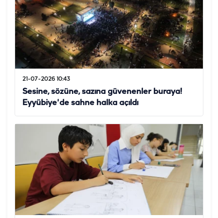
21-07-2026 10:43
Sesine, sözüne, sazına güvenenler buraya!
Eyyübiye'de sahne halka açıldı