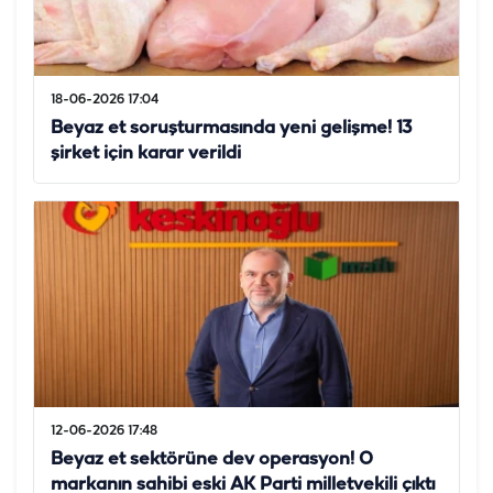
18-06-2026 17:04
Beyaz et soruşturmasında yeni gelişme! 13
şirket için karar verildi
12-06-2026 17:48
Beyaz et sektörüne dev operasyon! O
markanın sahibi eski AK Parti milletvekili çıktı