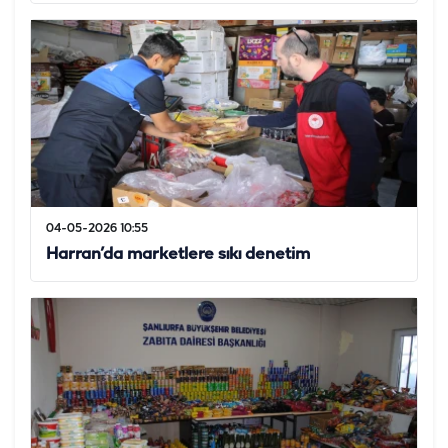
04-05-2026 10:55
Harran’da marketlere sıkı denetim