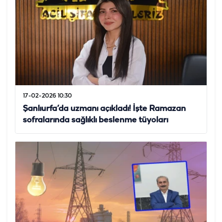
17-02-2026 10:30
Şanlıurfa’da uzmanı açıkladı! İşte Ramazan
sofralarında sağlıklı beslenme tüyoları