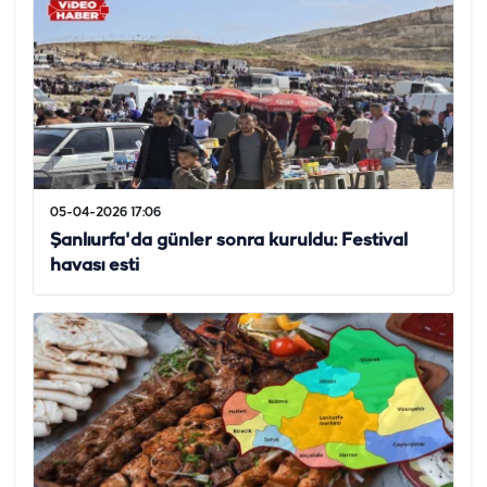
05-04-2026 17:06
Şanlıurfa'da günler sonra kuruldu: Festival
havası esti