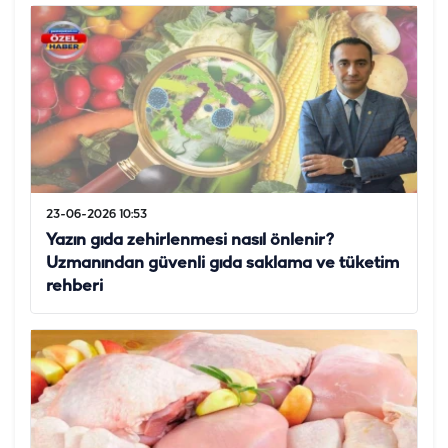
23-06-2026 10:53
Yazın gıda zehirlenmesi nasıl önlenir?
Uzmanından güvenli gıda saklama ve tüketim
rehberi