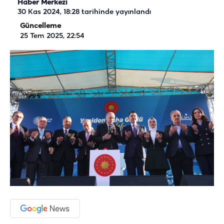
Haber Merkezi
30 Kas 2024, 18:28
tarihinde yayınlandı
Güncelleme
25 Tem 2025, 22:54