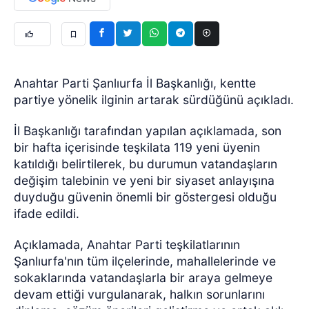
Anahtar Parti Şanlıurfa İl Başkanlığı, kentte
partiye yönelik ilginin artarak sürdüğünü açıkladı.
İl Başkanlığı tarafından yapılan açıklamada, son
bir hafta içerisinde teşkilata 119 yeni üyenin
katıldığı belirtilerek, bu durumun vatandaşların
değişim talebinin ve yeni bir siyaset anlayışına
duyduğu güvenin önemli bir göstergesi olduğu
ifade edildi.
Açıklamada, Anahtar Parti teşkilatlarının
Şanlıurfa'nın tüm ilçelerinde, mahallelerinde ve
sokaklarında vatandaşlarla bir araya gelmeye
devam ettiği vurgulanarak, halkın sorunlarını