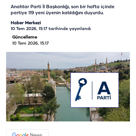
Anahtar Parti İl Başkanlığı, son bir hafta içinde
partiye 119 yeni üyenin katıldığını duyurdu.
Haber Merkezi
10 Tem 2026, 15:17
tarihinde yayınlandı
Güncelleme
10 Tem 2026, 15:17