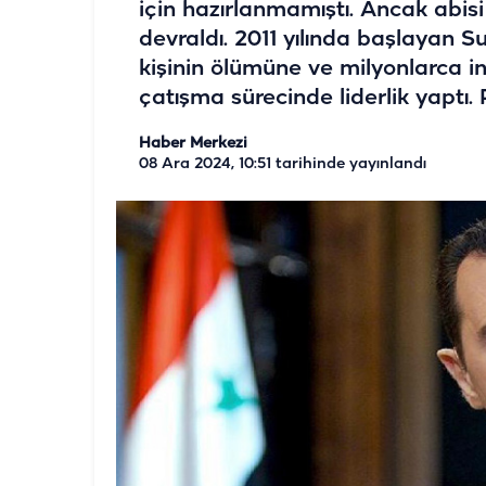
için hazırlanmamıştı. Ancak abisi
devraldı. 2011 yılında başlayan S
kişinin ölümüne ve milyonlarca in
çatışma sürecinde liderlik yaptı.
Haber Merkezi
08 Ara 2024, 10:51
tarihinde yayınlandı