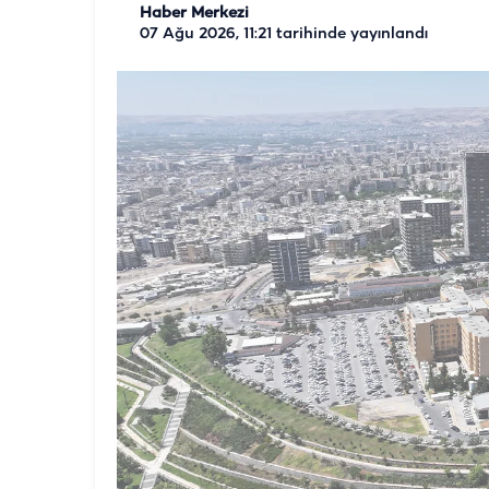
Haber Merkezi
07 Ağu 2026, 11:21
tarihinde yayınlandı