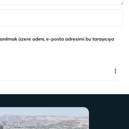
anılmak üzere adımı, e-posta adresimi bu tarayıcıya