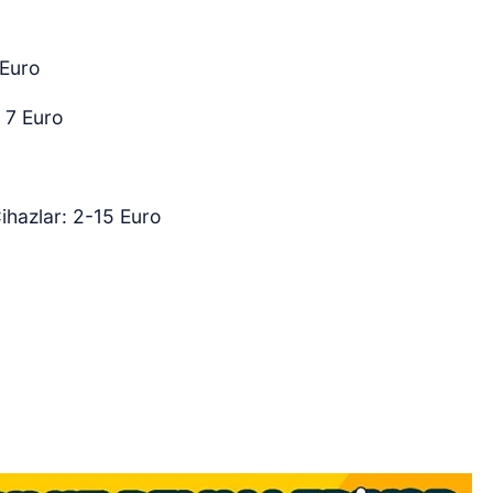
 Euro
: 7 Euro
Cihazlar: 2-15 Euro