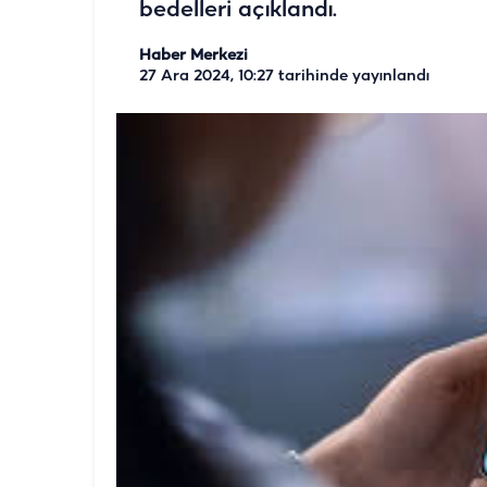
bedelleri açıklandı.
Haber Merkezi
27 Ara 2024, 10:27
tarihinde yayınlandı