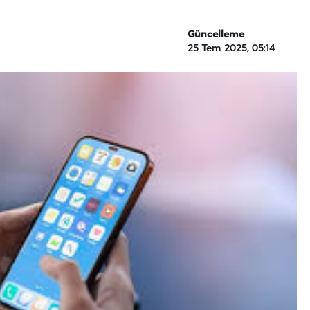
Güncelleme
25 Tem 2025, 05:14