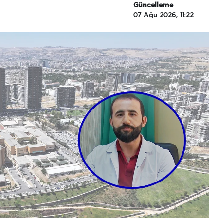
Güncelleme
07 Ağu 2026, 11:22