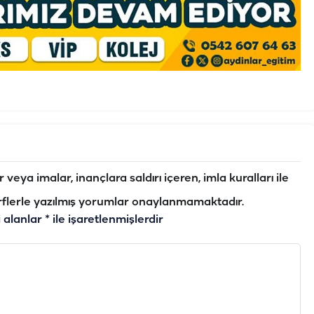
veya imalar, inançlara saldırı içeren, imla kuralları ile
flerle yazılmış yorumlar onaylanmamaktadır.
i alanlar
*
ile işaretlenmişlerdir