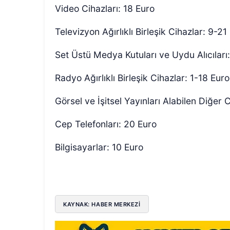
Video Cihazları: 18 Euro
Televizyon Ağırlıklı Birleşik Cihazlar: 9-21
Set Üstü Medya Kutuları ve Uydu Alıcıları
Radyo Ağırlıklı Birleşik Cihazlar: 1-18 Euro
Görsel ve İşitsel Yayınları Alabilen Diğer 
Cep Telefonları: 20 Euro
Bilgisayarlar: 10 Euro
KAYNAK: HABER MERKEZİ