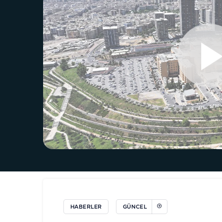
HABERLER
GÜNCEL