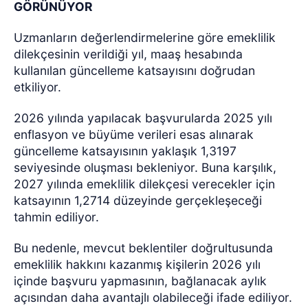
GÖRÜNÜYOR
Uzmanların değerlendirmelerine göre emeklilik
dilekçesinin verildiği yıl, maaş hesabında
kullanılan güncelleme katsayısını doğrudan
etkiliyor.
2026 yılında yapılacak başvurularda 2025 yılı
enflasyon ve büyüme verileri esas alınarak
güncelleme katsayısının yaklaşık 1,3197
seviyesinde oluşması bekleniyor. Buna karşılık,
2027 yılında emeklilik dilekçesi verecekler için
katsayının 1,2714 düzeyinde gerçekleşeceği
tahmin ediliyor.
Bu nedenle, mevcut beklentiler doğrultusunda
emeklilik hakkını kazanmış kişilerin 2026 yılı
içinde başvuru yapmasının, bağlanacak aylık
açısından daha avantajlı olabileceği ifade ediliyor.