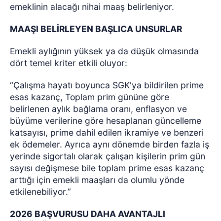
emeklinin alacağı nihai maaş belirleniyor.
MAAŞI BELİRLEYEN BAŞLICA UNSURLAR
Emekli aylığının yüksek ya da düşük olmasında
dört temel kriter etkili oluyor:
“Çalışma hayatı boyunca SGK'ya bildirilen prime
esas kazanç, Toplam prim gününe göre
belirlenen aylık bağlama oranı, enflasyon ve
büyüme verilerine göre hesaplanan güncelleme
katsayısı, prime dahil edilen ikramiye ve benzeri
ek ödemeler. Ayrıca aynı dönemde birden fazla iş
yerinde sigortalı olarak çalışan kişilerin prim gün
sayısı değişmese bile toplam prime esas kazanç
arttığı için emekli maaşları da olumlu yönde
etkilenebiliyor.”
2026 BAŞVURUSU DAHA AVANTAJLI