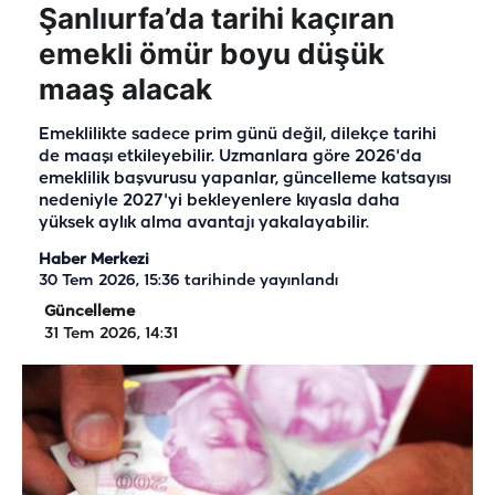
Şanlıurfa’da tarihi kaçıran
emekli ömür boyu düşük
maaş alacak
Emeklilikte sadece prim günü değil, dilekçe tarihi
de maaşı etkileyebilir. Uzmanlara göre 2026'da
emeklilik başvurusu yapanlar, güncelleme katsayısı
nedeniyle 2027'yi bekleyenlere kıyasla daha
yüksek aylık alma avantajı yakalayabilir.
Haber Merkezi
30 Tem 2026, 15:36
tarihinde yayınlandı
Güncelleme
31 Tem 2026, 14:31