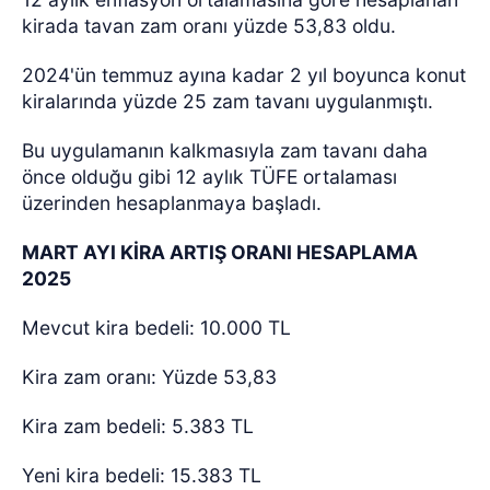
kirada tavan zam oranı yüzde 53,83 oldu.
2024'ün temmuz ayına kadar 2 yıl boyunca konut
kiralarında yüzde 25 zam tavanı uygulanmıştı.
Bu uygulamanın kalkmasıyla zam tavanı daha
önce olduğu gibi 12 aylık TÜFE ortalaması
üzerinden hesaplanmaya başladı.
MART AYI KİRA ARTIŞ ORANI HESAPLAMA
2025
Mevcut kira bedeli: 10.000 TL
Kira zam oranı: Yüzde 53,83
Kira zam bedeli: 5.383 TL
Yeni kira bedeli: 15.383 TL