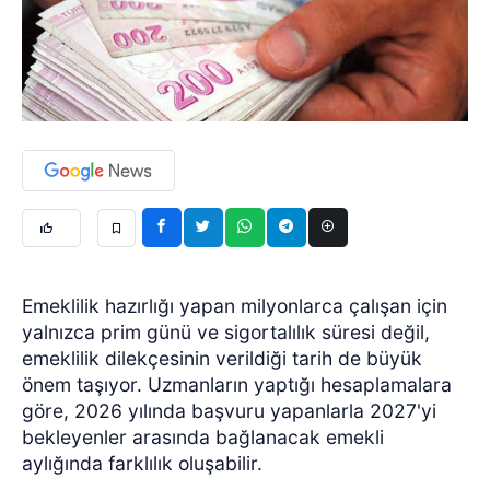
Emeklilik hazırlığı yapan milyonlarca çalışan için
yalnızca prim günü ve sigortalılık süresi değil,
emeklilik dilekçesinin verildiği tarih de büyük
önem taşıyor. Uzmanların yaptığı hesaplamalara
göre, 2026 yılında başvuru yapanlarla 2027'yi
bekleyenler arasında bağlanacak emekli
aylığında farklılık oluşabilir.