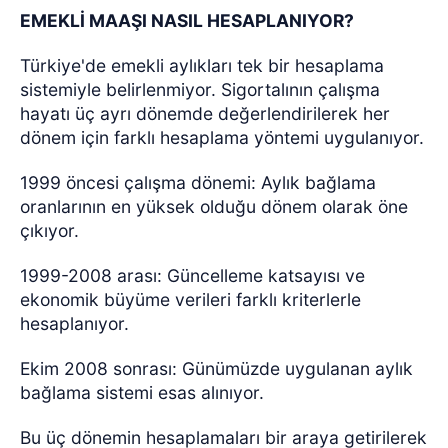
EMEKLİ MAAŞI NASIL HESAPLANIYOR?
Türkiye'de emekli aylıkları tek bir hesaplama
sistemiyle belirlenmiyor. Sigortalının çalışma
hayatı üç ayrı dönemde değerlendirilerek her
dönem için farklı hesaplama yöntemi uygulanıyor.
1999 öncesi çalışma dönemi: Aylık bağlama
oranlarının en yüksek olduğu dönem olarak öne
çıkıyor.
1999-2008 arası: Güncelleme katsayısı ve
ekonomik büyüme verileri farklı kriterlerle
hesaplanıyor.
Ekim 2008 sonrası: Günümüzde uygulanan aylık
bağlama sistemi esas alınıyor.
Bu üç dönemin hesaplamaları bir araya getirilerek