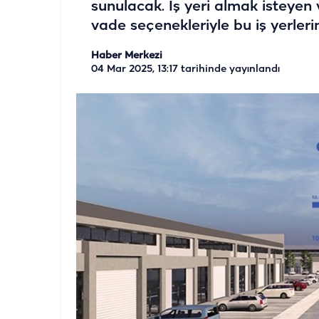
sunulacak. İş yeri almak isteyen
vade seçenekleriyle bu iş yerleri
Haber Merkezi
04 Mar 2025, 13:17
tarihinde yayınlandı