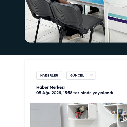
HABERLER
GÜNCEL
Haber Merkezi
05 Ağu 2026, 15:58
tarihinde yayınlandı