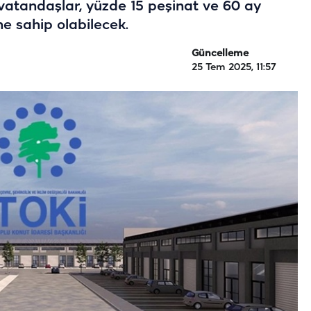
 vatandaşlar, yüzde 15 peşinat ve 60 ay
ne sahip olabilecek.
Güncelleme
25 Tem 2025, 11:57