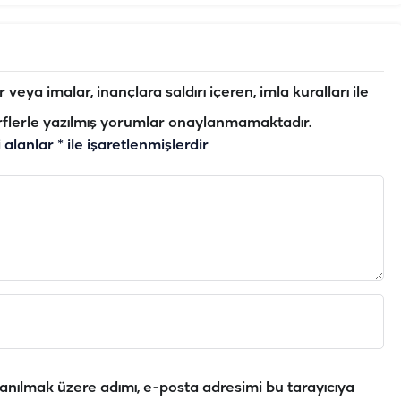
veya imalar, inançlara saldırı içeren, imla kuralları ile
flerle yazılmış yorumlar onaylanmamaktadır.
i alanlar
*
ile işaretlenmişlerdir
anılmak üzere adımı, e-posta adresimi bu tarayıcıya