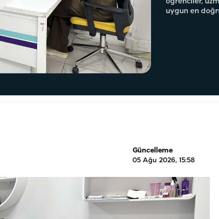
öğrenciler, uz
uygun en doğru
Güncelleme
05 Ağu 2026, 15:58