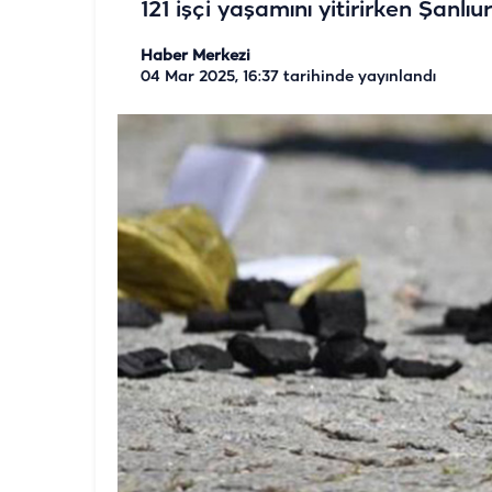
121 işçi yaşamını yitirirken Şanlıu
Haber Merkezi
04 Mar 2025, 16:37
tarihinde yayınlandı