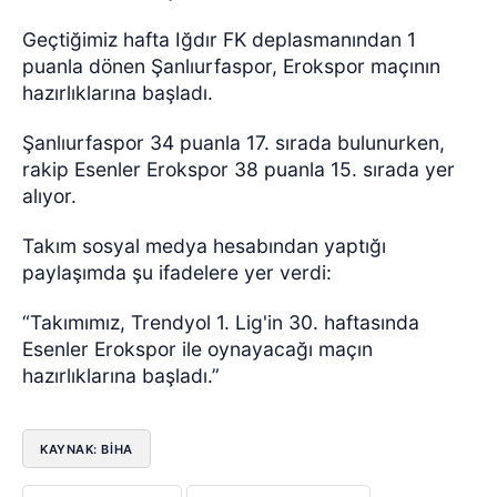
Geçtiğimiz hafta Iğdır FK deplasmanından 1
puanla dönen Şanlıurfaspor, Erokspor maçının
hazırlıklarına başladı.
Şanlıurfaspor 34 puanla 17. sırada bulunurken,
rakip Esenler Erokspor 38 puanla 15. sırada yer
alıyor.
Takım sosyal medya hesabından yaptığı
paylaşımda şu ifadelere yer verdi:
“Takımımız, Trendyol 1. Lig'in 30. haftasında
Esenler Erokspor ile oynayacağı maçın
hazırlıklarına başladı.”
KAYNAK: BİHA