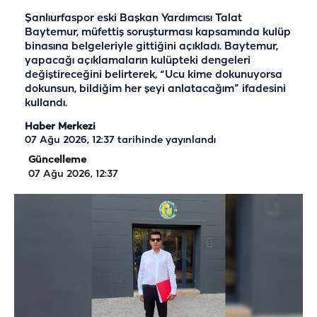
Şanlıurfaspor eski Başkan Yardımcısı Talat
Baytemur, müfettiş soruşturması kapsamında kulüp
binasına belgeleriyle gittiğini açıkladı. Baytemur,
yapacağı açıklamaların kulüpteki dengeleri
değiştireceğini belirterek, “Ucu kime dokunuyorsa
dokunsun, bildiğim her şeyi anlatacağım” ifadesini
kullandı.
Haber Merkezi
07 Ağu 2026, 12:37
tarihinde yayınlandı
Güncelleme
07 Ağu 2026, 12:37