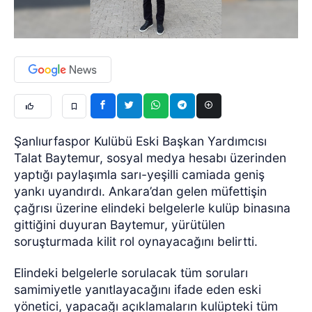
Şanlıurfaspor Kulübü Eski Başkan Yardımcısı
Talat Baytemur, sosyal medya hesabı üzerinden
yaptığı paylaşımla sarı-yeşilli camiada geniş
yankı uyandırdı. Ankara’dan gelen müfettişin
çağrısı üzerine elindeki belgelerle kulüp binasına
gittiğini duyuran Baytemur, yürütülen
soruşturmada kilit rol oynayacağını belirtti.
Elindeki belgelerle sorulacak tüm soruları
samimiyetle yanıtlayacağını ifade eden eski
yönetici, yapacağı açıklamaların kulüpteki tüm