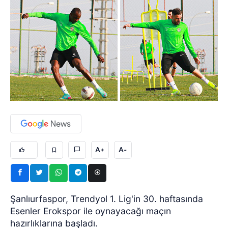
A+
A-
Şanlıurfaspor, Trendyol 1. Lig'in 30. haftasında
Esenler Erokspor ile oynayacağı maçın
hazırlıklarına başladı.