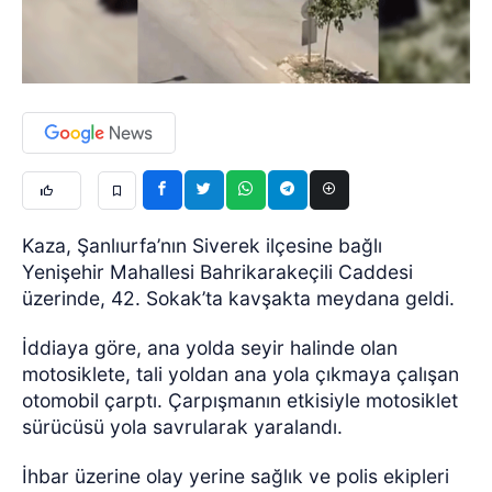
Kaza, Şanlıurfa’nın Siverek ilçesine bağlı
Yenişehir Mahallesi Bahrikarakeçili Caddesi
üzerinde, 42. Sokak’ta kavşakta meydana geldi.
İddiaya göre, ana yolda seyir halinde olan
motosiklete, tali yoldan ana yola çıkmaya çalışan
otomobil çarptı. Çarpışmanın etkisiyle motosiklet
sürücüsü yola savrularak yaralandı.
İhbar üzerine olay yerine sağlık ve polis ekipleri