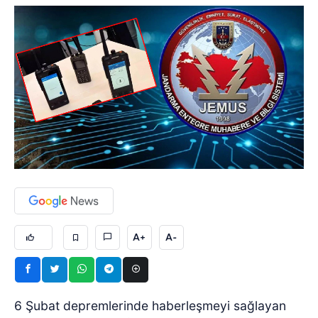
A+
A-
6 Şubat depremlerinde haberleşmeyi sağlayan