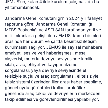
JEMUS'un, kalan 4 ilde kurulum çalışması da bu
yıl tamamlanacak.
Jandarma Genel Komutanlığı'nın 2024 yılı faaliyet
raporuna göre; Jandarma Genel Komutanlığı
MEBS Başkanlığı ve ASELSAN tarafından yerli ve
milli imkanlarla geliştirilen JEMUS, kamu birimleri
arasında her durum ve şartta kesintisiz iletişim
kurulmasını sağlıyor. JEMUS ile sayısal muhabere
emniyetli ses ve veri haberleşmesi, mesaj
alışverişi, motorlu devriye seviyesinde kimlik,
silah, araç, ehliyet ve kayıp malzeme
sorgulaması, yaya devriye seviyesinde el
telsiziyle suçlu ve araç sorgulaması, el telsiziyle
telsiz sistemi üzerinden iller arası haberleşebilme,
güncel uydu görüntüleri kullanılarak ülke
genelinde araç takibi ve devriyelerin merkezden
takip edilmesi ve görevlendirilmesi yapılabiliyor.