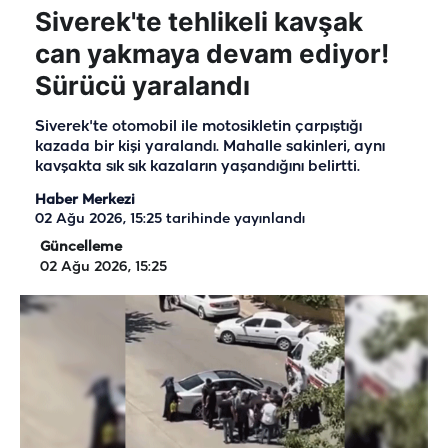
Siverek'te tehlikeli kavşak
can yakmaya devam ediyor!
Sürücü yaralandı
Siverek'te otomobil ile motosikletin çarpıştığı
kazada bir kişi yaralandı. Mahalle sakinleri, aynı
kavşakta sık sık kazaların yaşandığını belirtti.
Haber Merkezi
02 Ağu 2026, 15:25
tarihinde yayınlandı
Güncelleme
02 Ağu 2026, 15:25