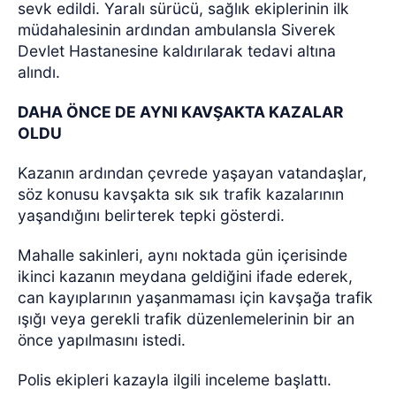
sevk edildi. Yaralı sürücü, sağlık ekiplerinin ilk
müdahalesinin ardından ambulansla Siverek
Devlet Hastanesine kaldırılarak tedavi altına
alındı.
DAHA ÖNCE DE AYNI KAVŞAKTA KAZALAR
OLDU
Kazanın ardından çevrede yaşayan vatandaşlar,
söz konusu kavşakta sık sık trafik kazalarının
yaşandığını belirterek tepki gösterdi.
Mahalle sakinleri, aynı noktada gün içerisinde
ikinci kazanın meydana geldiğini ifade ederek,
can kayıplarının yaşanmaması için kavşağa trafik
ışığı veya gerekli trafik düzenlemelerinin bir an
önce yapılmasını istedi.
Polis ekipleri kazayla ilgili inceleme başlattı.