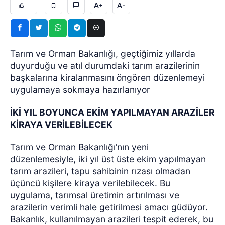
A+
A-
Tarım ve Orman Bakanlığı, geçtiğimiz yıllarda
duyurduğu ve atıl durumdaki tarım arazilerinin
başkalarına kiralanmasını öngören düzenlemeyi
uygulamaya sokmaya hazırlanıyor
İKİ YIL BOYUNCA EKİM YAPILMAYAN ARAZİLER
KİRAYA VERİLEBİLECEK
Tarım ve Orman Bakanlığı’nın yeni
düzenlemesiyle, iki yıl üst üste ekim yapılmayan
tarım arazileri, tapu sahibinin rızası olmadan
üçüncü kişilere kiraya verilebilecek. Bu
uygulama, tarımsal üretimin artırılması ve
arazilerin verimli hale getirilmesi amacı güdüyor.
Bakanlık, kullanılmayan arazileri tespit ederek, bu