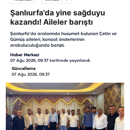
Şanlıurfa'da yine sağduyu
kazandı! Aileler barıştı
Şanlıurfa'da aralarında husumet bulunan Çetin ve
Gümüş aileleri, kanaat önderlerinin
arabuluculuğunda barıştı.
Haber Merkezi
07 Ağu 2026, 09:37
tarihinde yayınlandı
Güncelleme
07 Ağu 2026, 09:37