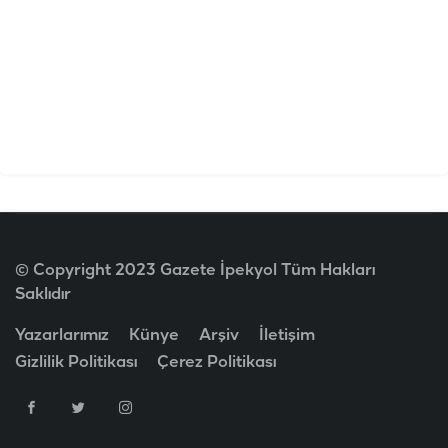
© Copyright 2023 Gazete İpekyol Tüm Hakları
Saklıdır
Yazarlarımız
Künye
Arşiv
İletişim
Gizlilik Politikası
Çerez Politikası