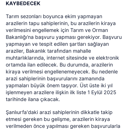
KAYBEDECEK
Tarım sezonları boyunca ekim yapmayan
arazilerin tapu sahiplerinin, bu arazilerin kiraya
verilmesini engellemek için Tarım ve Orman
Bakanlığı’na başvuru yapması gerekiyor. Başvuru
yapmayan ve tespit edilen şartları sağlayan
araziler, Bakanlık tarafından mahalle
muhtarlıklarında, internet sitesinde ve elektronik
ortamda ilan edilecek. Bu durumda, arazilerin
kiraya verilmesi engellenemeyecek. Bu nedenle
arazi sahiplerinin başvurularını zamanında
yapmaları büyük önem taşıyor. Üst üste iki yıl
işlenmeyen arazilere ilişkin ilk liste 1 Eylül 2025
tarihinde ilana çıkacak.
Şanlıurfa'daki arazi sahiplerinin dikkatle takip
etmesi gereken bu gelişme, arazilerin kiraya
verilmeden önce yapılması gereken başvurularla