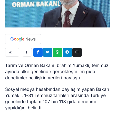
Tarım ve Orman Bakanı İbrahim Yumaklı, temmuz
ayında ülke genelinde gerçekleştirilen gıda
denetimlerine ilişkin verileri paylaştı.
Sosyal medya hesabından paylaşım yapan Bakan
Yumaklı, 1-31 Temmuz tarihleri arasında Türkiye
genelinde toplam 107 bin 113 gıda denetimi
yapıldığını belirtti.