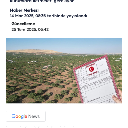
kurumlara iletmeleri gerekiyor.
Haber Merkezi
14 Mar 2025, 08:36
tarihinde yayınlandı
Güncelleme
25 Tem 2025, 05:42