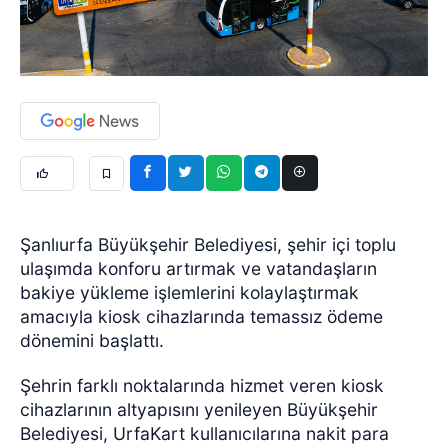
Şanlıurfa Büyükşehir Belediyesi, şehir içi toplu
ulaşımda konforu artırmak ve vatandaşların
bakiye yükleme işlemlerini kolaylaştırmak
amacıyla kiosk cihazlarında temassız ödeme
dönemini başlattı.
Şehrin farklı noktalarında hizmet veren kiosk
cihazlarının altyapısını yenileyen Büyükşehir
Belediyesi, UrfaKart kullanıcılarına nakit para