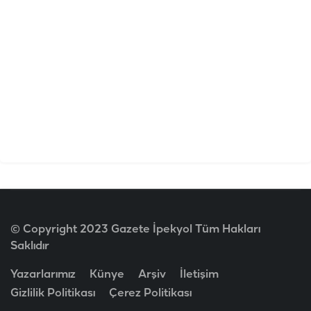
© Copyright 2023 Gazete İpekyol Tüm Hakları
Saklıdır
Yazarlarımız
Künye
Arşiv
İletişim
Gizlilik Politikası
Çerez Politikası