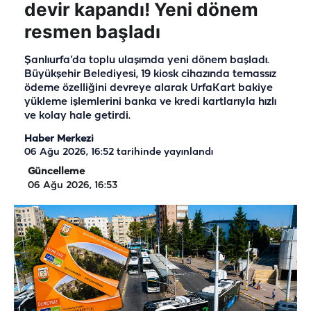
devir kapandı! Yeni dönem
resmen başladı
Şanlıurfa’da toplu ulaşımda yeni dönem başladı.
Büyükşehir Belediyesi, 19 kiosk cihazında temassız
ödeme özelliğini devreye alarak UrfaKart bakiye
yükleme işlemlerini banka ve kredi kartlarıyla hızlı
ve kolay hale getirdi.
Haber Merkezi
06 Ağu 2026, 16:52
tarihinde yayınlandı
Güncelleme
06 Ağu 2026, 16:53