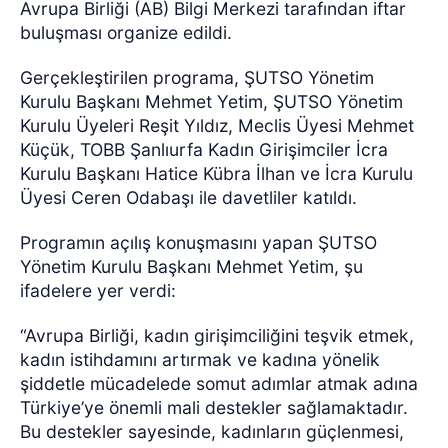
Avrupa Birliği (AB) Bilgi Merkezi tarafından iftar
buluşması organize edildi.
Gerçekleştirilen programa, ŞUTSO Yönetim
Kurulu Başkanı Mehmet Yetim, ŞUTSO Yönetim
Kurulu Üyeleri Reşit Yıldız, Meclis Üyesi Mehmet
Küçük, TOBB Şanlıurfa Kadın Girişimciler İcra
Kurulu Başkanı Hatice Kübra İlhan ve İcra Kurulu
Üyesi Ceren Odabaşı ile davetliler katıldı.
Programın açılış konuşmasını yapan ŞUTSO
Yönetim Kurulu Başkanı Mehmet Yetim, şu
ifadelere yer verdi:
“Avrupa Birliği, kadın girişimciliğini teşvik etmek,
kadın istihdamını artırmak ve kadına yönelik
şiddetle mücadelede somut adımlar atmak adına
Türkiye’ye önemli mali destekler sağlamaktadır.
Bu destekler sayesinde, kadınların güçlenmesi,