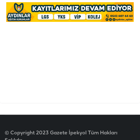
© Copyright 2023 Gazete İpekyol Tüm Hakları