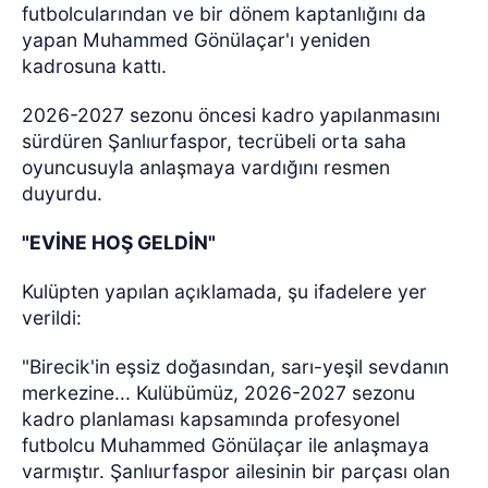
futbolcularından ve bir dönem kaptanlığını da
yapan Muhammed Gönülaçar'ı yeniden
kadrosuna kattı.
2026-2027 sezonu öncesi kadro yapılanmasını
sürdüren Şanlıurfaspor, tecrübeli orta saha
oyuncusuyla anlaşmaya vardığını resmen
duyurdu.
"EVİNE HOŞ GELDİN"
Kulüpten yapılan açıklamada, şu ifadelere yer
verildi:
"Birecik'in eşsiz doğasından, sarı-yeşil sevdanın
merkezine... Kulübümüz, 2026-2027 sezonu
kadro planlaması kapsamında profesyonel
futbolcu Muhammed Gönülaçar ile anlaşmaya
varmıştır. Şanlıurfaspor ailesinin bir parçası olan