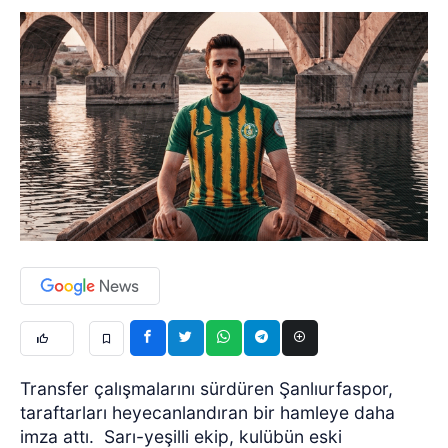
Transfer çalışmalarını sürdüren Şanlıurfaspor,
taraftarları heyecanlandıran bir hamleye daha
imza attı.
Sarı-yeşilli ekip, kulübün eski