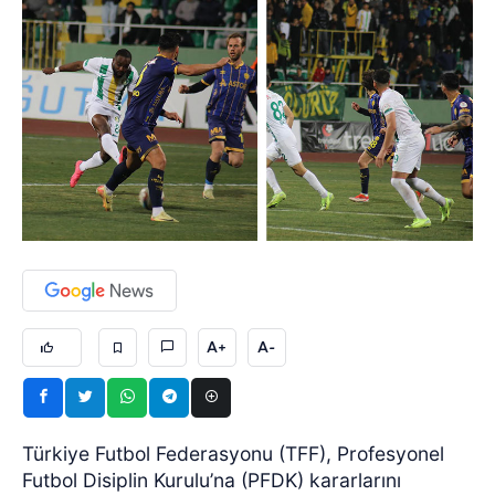
A+
A-
Türkiye Futbol Federasyonu (TFF), Profesyonel
Futbol Disiplin Kurulu’na (PFDK) kararlarını