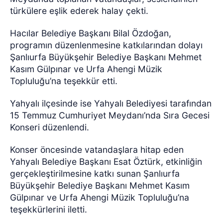
türkülere eşlik ederek halay çekti.
Hacılar Belediye Başkanı Bilal Özdoğan,
programın düzenlenmesine katkılarından dolayı
Şanlıurfa Büyükşehir Belediye Başkanı Mehmet
Kasım Gülpınar ve Urfa Ahengi Müzik
Topluluğu’na teşekkür etti.
Yahyalı ilçesinde ise Yahyalı Belediyesi tarafından
15 Temmuz Cumhuriyet Meydanı’nda Sıra Gecesi
Konseri düzenlendi.
Konser öncesinde vatandaşlara hitap eden
Yahyalı Belediye Başkanı Esat Öztürk, etkinliğin
gerçekleştirilmesine katkı sunan Şanlıurfa
Büyükşehir Belediye Başkanı Mehmet Kasım
Gülpınar ve Urfa Ahengi Müzik Topluluğu’na
teşekkürlerini iletti.