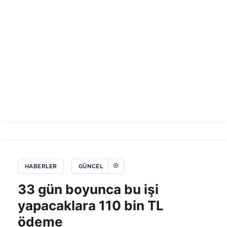
HABERLER
GÜNCEL
33 gün boyunca bu işi
yapacaklara 110 bin TL
ödeme