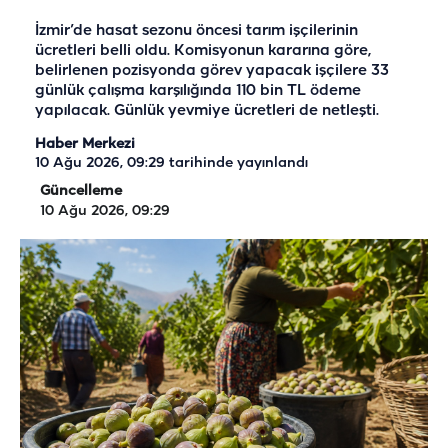
İzmir’de hasat sezonu öncesi tarım işçilerinin
ücretleri belli oldu. Komisyonun kararına göre,
belirlenen pozisyonda görev yapacak işçilere 33
günlük çalışma karşılığında 110 bin TL ödeme
yapılacak. Günlük yevmiye ücretleri de netleşti.
Haber Merkezi
10 Ağu 2026, 09:29
tarihinde yayınlandı
Güncelleme
10 Ağu 2026, 09:29