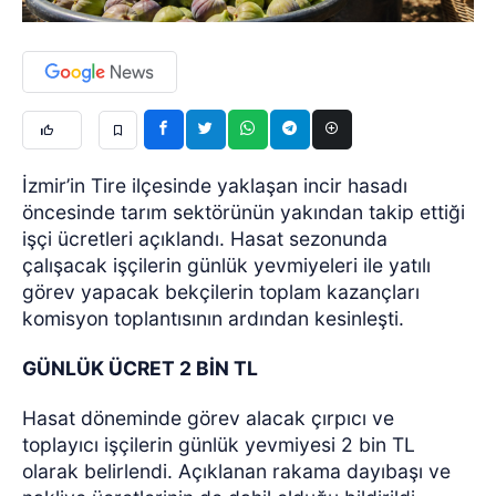
İzmir’in Tire ilçesinde yaklaşan incir hasadı
öncesinde tarım sektörünün yakından takip ettiği
işçi ücretleri açıklandı. Hasat sezonunda
çalışacak işçilerin günlük yevmiyeleri ile yatılı
görev yapacak bekçilerin toplam kazançları
komisyon toplantısının ardından kesinleşti.
GÜNLÜK ÜCRET 2 BİN TL
Hasat döneminde görev alacak çırpıcı ve
toplayıcı işçilerin günlük yevmiyesi 2 bin TL
olarak belirlendi. Açıklanan rakama dayıbaşı ve