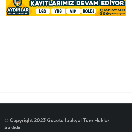
© Copyright 2023 Gazete İpekyol Tüm Hakları
Saklıdır