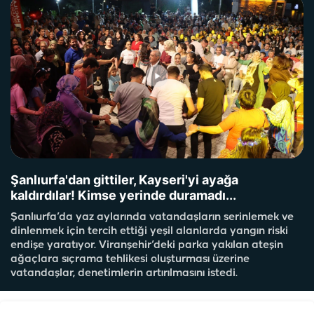
Şanlıurfa'dan gittiler, Kayseri'yi ayağa
kaldırdılar! Kimse yerinde duramadı...
Şanlıurfa’da yaz aylarında vatandaşların serinlemek ve
dinlenmek için tercih ettiği yeşil alanlarda yangın riski
endişe yaratıyor. Viranşehir’deki parka yakılan ateşin
ağaçlara sıçrama tehlikesi oluşturması üzerine
vatandaşlar, denetimlerin artırılmasını istedi.