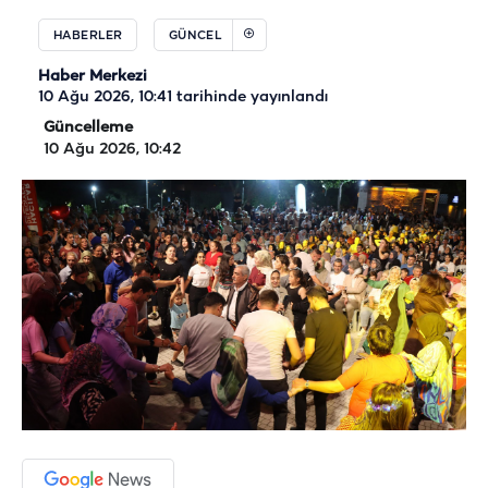
HABERLER
GÜNCEL
Haber Merkezi
10 Ağu 2026, 10:41
tarihinde yayınlandı
Güncelleme
10 Ağu 2026, 10:42