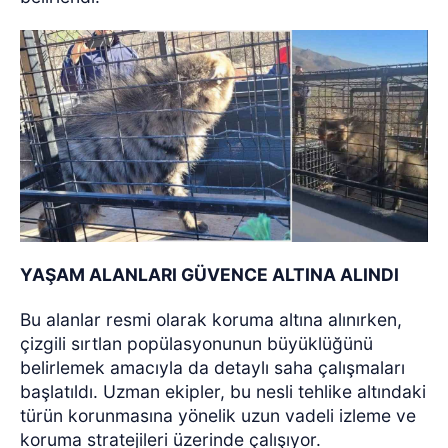
YAŞAM ALANLARI GÜVENCE ALTINA ALINDI
Bu alanlar resmi olarak koruma altına alınırken,
çizgili sırtlan popülasyonunun büyüklüğünü
belirlemek amacıyla da detaylı saha çalışmaları
başlatıldı. Uzman ekipler, bu nesli tehlike altındaki
türün korunmasına yönelik uzun vadeli izleme ve
koruma stratejileri üzerinde çalışıyor.