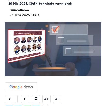
29 Nis 2025, 09:54
tarihinde yayınlandı
Güncelleme
25 Tem 2025, 11:49
A+
A-