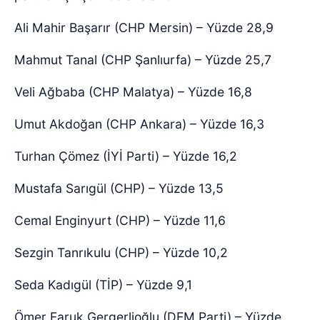
Ali Mahir Başarır (CHP Mersin) – Yüzde 28,9
Mahmut Tanal (CHP Şanlıurfa) – Yüzde 25,7
Veli Ağbaba (CHP Malatya) – Yüzde 16,8
Umut Akdoğan (CHP Ankara) – Yüzde 16,3
Turhan Çömez (İYİ Parti) – Yüzde 16,2
Mustafa Sarıgül (CHP) – Yüzde 13,5
Cemal Enginyurt (CHP) – Yüzde 11,6
Sezgin Tanrıkulu (CHP) – Yüzde 10,2
Seda Kadıgül (TİP) – Yüzde 9,1
Ömer Faruk Gergerlioğlu (DEM Parti) – Yüzde