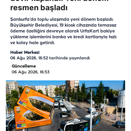
resmen başladı
Şanlıurfa’da toplu ulaşımda yeni dönem başladı.
Büyükşehir Belediyesi, 19 kiosk cihazında temassız
ödeme özelliğini devreye alarak UrfaKart bakiye
yükleme işlemlerini banka ve kredi kartlarıyla hızlı
ve kolay hale getirdi.
Haber Merkezi
06 Ağu 2026, 16:52
tarihinde yayınlandı
Güncelleme
06 Ağu 2026, 16:53