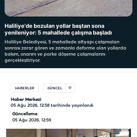
Haliliye'de bozulan yollar baştan sona
yenileniyor: 5 mahallede çalışma başladı
Haliliye Belediyesi, 5 mahallede altyapı çalışmaları
sonrası zarar gören ve zamanla deforme olan yollarda
bakım, onarım ve parke döşeme çalışmalarını
gerçekleştiriyor.
HABERLER
GÜNCEL
Haber Merkezi
05 Ağu 2026, 12:58
tarihinde yayınlandı
Güncelleme
05 Ağu 2026, 12:59