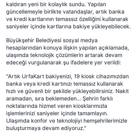
kaldıran yeni bir kolaylık sundu. Yapılan
güncellemeyle birlikte vatandaşlar, artık banka
ve kredi kartlarının temassız özelliğini kullanarak
saniyeler içinde kartlarına bakiye yükleyebilecek.
Büyükşehir Belediyesi sosyal medya
hesaplarından konuya ilişkin yapılan açıklamada,
ulaşımda teknolojik çözümlerin artarak devam
edeceği vurgulanarak şu ifadelere yer verildi:
"Artık UrfaKart bakiyenizi, 19 kiosk cihazımızdan
banka veya kredi kartınızı temassız kullanarak
hızlı ve güvenli bir şekilde yükleyebilirsiniz. Nakit
aramadan, sıra beklemeden… Şehrin farklı
noktalarında hizmet veren kiosklarımızla
işlemlerinizi saniyeler içinde tamamlayın.
Ulaşımda konfor ve teknolojiyi hemşehrilerimizle
buluşturmaya devam ediyoruz."