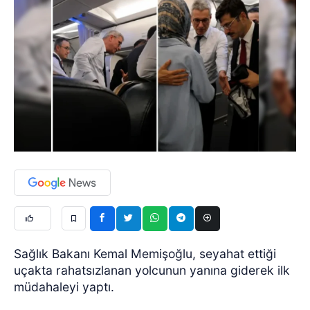
Sağlık Bakanı Kemal Memişoğlu, seyahat ettiği
uçakta rahatsızlanan yolcunun yanına giderek ilk
müdahaleyi yaptı.