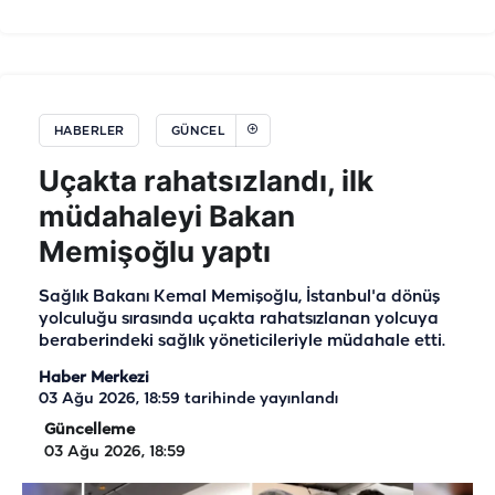
HABERLER
GÜNCEL
Uçakta rahatsızlandı, ilk
müdahaleyi Bakan
Memişoğlu yaptı
Sağlık Bakanı Kemal Memişoğlu, İstanbul'a dönüş
yolculuğu sırasında uçakta rahatsızlanan yolcuya
beraberindeki sağlık yöneticileriyle müdahale etti.
Haber Merkezi
03 Ağu 2026, 18:59
tarihinde yayınlandı
Güncelleme
03 Ağu 2026, 18:59