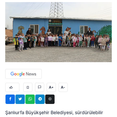
A+
A-
Şanlıurfa Büyükşehir Belediyesi, sürdürülebilir