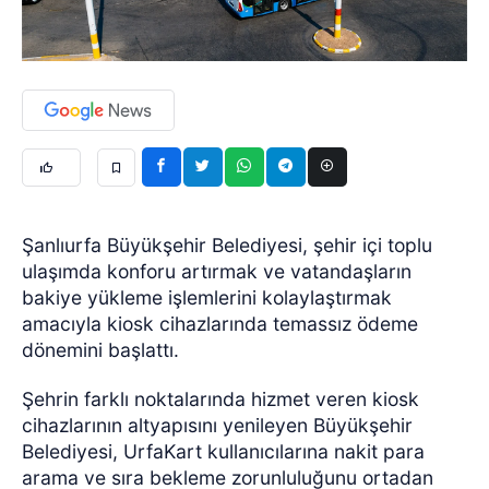
Şanlıurfa Büyükşehir Belediyesi, şehir içi toplu
ulaşımda konforu artırmak ve vatandaşların
bakiye yükleme işlemlerini kolaylaştırmak
amacıyla kiosk cihazlarında temassız ödeme
dönemini başlattı.
Şehrin farklı noktalarında hizmet veren kiosk
cihazlarının altyapısını yenileyen Büyükşehir
Belediyesi, UrfaKart kullanıcılarına nakit para
arama ve sıra bekleme zorunluluğunu ortadan