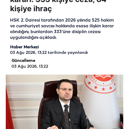
kişiye ihraç
HSK 2. Dairesi tarafından 2026 yılında 525 hakim
ve cumhuriyet savcısı hakkında esasa ilişkin karar
alındığını, bunlardan 333'üne disiplin cezası
uygulandığını açıkladı.
Haber Merkezi
03 Ağu 2026, 13:22
tarihinde yayınlandı
Güncelleme
03 Ağu 2026, 13:22