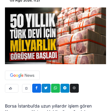
05 Ağu 2026, 11:21
Borsa İstanbul’da uzun yıllardır işlem gören