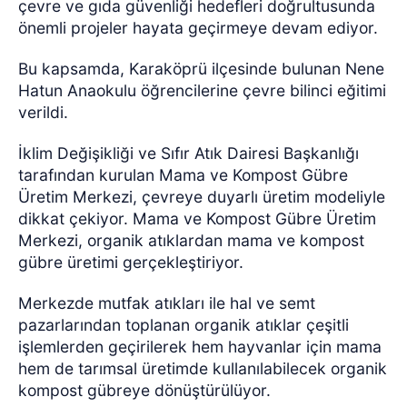
çevre ve gıda güvenliği hedefleri doğrultusunda
önemli projeler hayata geçirmeye devam ediyor.
Bu kapsamda, Karaköprü ilçesinde bulunan Nene
Hatun Anaokulu öğrencilerine çevre bilinci eğitimi
verildi.
İklim Değişikliği ve Sıfır Atık Dairesi Başkanlığı
tarafından kurulan Mama ve Kompost Gübre
Üretim Merkezi, çevreye duyarlı üretim modeliyle
dikkat çekiyor. Mama ve Kompost Gübre Üretim
Merkezi, organik atıklardan mama ve kompost
gübre üretimi gerçekleştiriyor.
Merkezde mutfak atıkları ile hal ve semt
pazarlarından toplanan organik atıklar çeşitli
işlemlerden geçirilerek hem hayvanlar için mama
hem de tarımsal üretimde kullanılabilecek organik
kompost gübreye dönüştürülüyor.