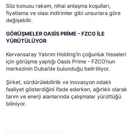
Söz konusu rakam, nihai anlaşma koşulları,
fiyatlama ve olası indirimler gibi unsurlara göre
değişebilir.
GÖRÜŞMELER OASİS PRİME - FZCO İLE
YÜRÜTÜLÜYOR
Kervansaray Yatırım Holding’in çoğunluk hisseleri
için görüşme yaptığı Oasis Prime - FZCO’nun
merkezinin Dubai’de bulunduğu belirtiliyor.
Şirket, sürdürülebilirlik ve inovasyon odaklı
faaliyet gösterdiğini ifade ederken, ağırlıklı olarak
tarım ve enerji alanlarında çalışmalar yürüttüğü
biliniyor.