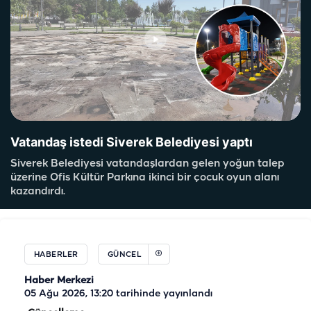
Vatandaş istedi Siverek Belediyesi yaptı
Siverek Belediyesi vatandaşlardan gelen yoğun talep
üzerine Ofis Kültür Parkına ikinci bir çocuk oyun alanı
kazandırdı.
HABERLER
GÜNCEL
Haber Merkezi
05 Ağu 2026, 13:20
tarihinde yayınlandı