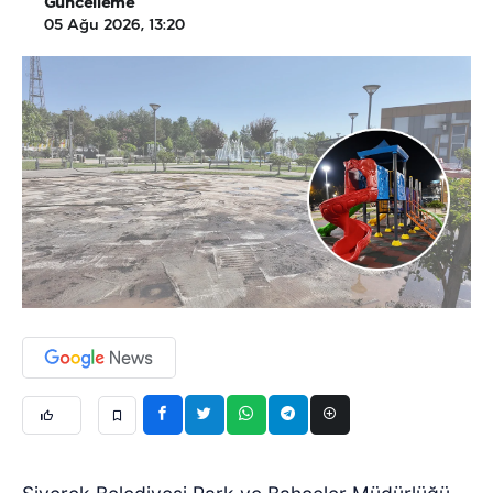
Güncelleme
05 Ağu 2026, 13:20