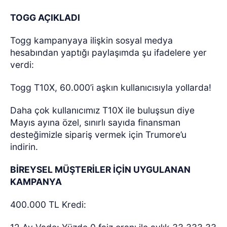
TOGG AÇIKLADI
Togg kampanyaya ilişkin sosyal medya
hesabından yaptığı paylaşımda şu ifadelere yer
verdi:
Togg T10X, 60.000’i aşkın kullanıcısıyla yollarda!
Daha çok kullanıcımız T10X ile buluşsun diye
Mayıs ayına özel, sınırlı sayıda finansman
desteğimizle sipariş vermek için Trumore’u
indirin.
BİREYSEL MÜŞTERİLER İÇİN UYGULANAN
KAMPANYA
400.000 TL Kredi: