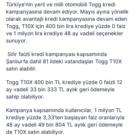
Türkiye'nin yerli ve milli otomobili Togg kredi
kampanyasına devam ediyor. Mayıs ayına yönelik
olarak avantajlı kredi kampanyasına devam eden
Togg, T10X için 400 bin lira krediye yüzde 0 faiz
ve 1 milyon lira krediye 48 ay vadeli seçenekler
sunuyor.
Sıfır faizli kredi kampanyası kapsamında
Şanlıurfa dahil 81 ildeki vatandaşlar Togg T10X
satın alabilir.
Togg T10X 400 bin TL krediye yüzde 0 faizli 12
ay vadeli 33 bin 333 TL aylık geri ödemeyle
sahip olabiliyor.
Kampanya kapsamında kullanıcılar, 1 milyon TL
krediye yüzde 3,33’ten başlayan faiz oranlarıyla
48 ay vadeli 49 bin 804 TL aylık geri ödemeyle
de T10X satın alabiliyor.