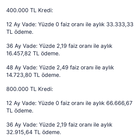
400.000 TL Kredi:
12 Ay Vade: Yüzde 0 faiz oranı ile aylık 33.333,33
TL ödeme.
36 Ay Vade: Yüzde 2,19 faiz oranı ile aylık
16.457,82 TL ödeme.
48 Ay Vade: Yüzde 2,49 faiz oranı ile aylık
14.723,80 TL ödeme.
800.000 TL Kredi:
12 Ay Vade: Yüzde 0 faiz oranı ile aylık 66.666,67
TL ödeme.
36 Ay Vade: Yüzde 2,19 faiz oranı ile aylık
32.915,64 TL ödeme.