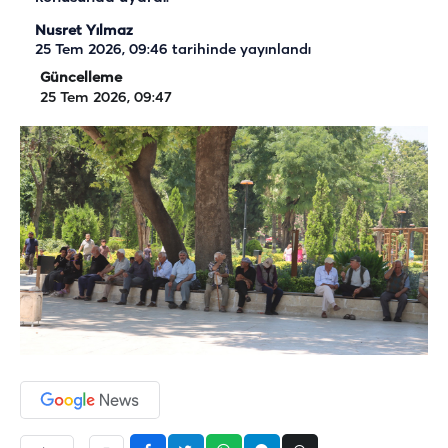
Nusret Yılmaz
25 Tem 2026, 09:46
tarihinde yayınlandı
Güncelleme
25 Tem 2026, 09:47