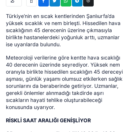
Türkiye’nin en sıcak kentlerinden Şanlıurfa’da
yüksek sıcaklık ve nem birleşti. Hissedilen hava
sıcaklığının 45 derecenin üzerine çıkmasıyla
birlikte hastanelerdeki yoğunluk arttı, uzmanlar
ise uyarılarda bulundu.
Meteoroloji verilerine göre kentte hava sıcaklığı
40 derecenin üzerinde seyrediyor. Yüksek nem
oranıyla birlikte hissedilen sıcaklığın 45 dereceyi
aşması, günlük yaşamı olumsuz etkilerken sağlık
sorunlarını da beraberinde getiriyor. Uzmanlar,
gerekli önlemler alınmadığı takdirde aşırı
sıcakların hayati tehlike oluşturabileceği
konusunda uyarıyor.
RİSKLİ SAAT ARALIĞI GENİŞLİYOR