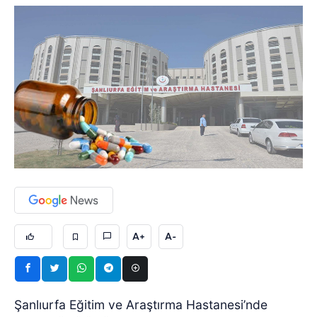
A+
A-
Şanlıurfa Eğitim ve Araştırma Hastanesi’nde