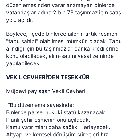
düzenlemesinden yararlanamayan binlerce
vatandaşlar adına 2 bin 73 taşınmaz için satış
yolu açıldı.
Böylece, ilçede binlerce ailenin artık resmen
"tapu sahibi" olabilmesi mümkün olacak. Tapu
alındığı için bu taşınmazlar banka kredilerine
konu olabilecek, alım-satımı yasal zeminde
yapılabilecek.
VEKİL CEVHERİ'DEN TEŞEKKÜR
Müjdeyi paylaşan Vekil Cevheri
“Bu düzenleme sayesinde;
Binlerce parsel hukuki statü kazanacak.
Planlı şehirleşmenin önü açılacak.
Kamu yatırımları daha sağlıklı ilerleyecek.
Altyapı ve kentsel dönüşüm süreçleri hız