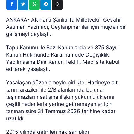
ANKARA- AK Parti Şanlıurfa Milletvekili Cevahir
Asuman Yazmacı, Ceylanpınarlılar için müjdeli bir
gelişmeyi paylaştı.
Tapu Kanunu ile Bazı Kanunlarda ve 375 Sayılı
Kanun Hükmünde Kararnamede Değişiklik
Yapılmasına Dair Kanun Teklifi, Meclis'te kabul
edilerek yasalaştı.
Yasalaşan düzenlemeyle birlikte, Hazineye ait
tarım arazileri ile 2/B alanlarında bulunan
taşınmazların satışına ilişkin yükümlülüklerini
çeşitli nedenlerle yerine getiremeyenler için
tanınan süre 31 Temmuz 2026 tarihine kadar
uzatıldı.
2015 yılında getirilen hak sahipliği