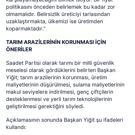
politikasını önceden belirlemek bu kadar zor
olmamalıdır. Belirsizlik üreticiyi tarlasından
uzaklaştırmakta, ülkemizi ise üretimden
koparmaktadır."
TARIM ARAZİLERİNİN KORUNMASI İÇİN
ÖNERİLER
Saadet Partisi olarak tarımı bir milli güvenlik
meselesi olarak gördüklerini belirten Başkan
Yiğit; tarım arazilerinin korunması, üretim
maliyetlerinin düşürülmesi, sulama maliyetlerinin
makul seviyelere indirilmesi, genç çiftçilerin
desteklenmesi ve yerli tarım teknolojilerinin
geliştirilmesi gerektiğini söyledi.
Açıklamasının sonunda Başkan Yiğit şu ifadeleri
kullandı: