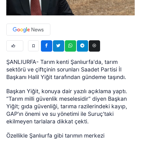
ŞANLIURFA- Tarım kenti Şanlıurfa'da, tarım
sektörü ve çiftçinin sorunları Saadet Partisi İl
Başkanı Halil Yiğit tarafından gündeme taşındı.
Başkan Yiğit, konuya dair yazılı açıklama yaptı.
“Tarım milli güvenlik meselesidir” diyen Başkan
Yiğit; gıda güvenliği, tarıma razilerindeki kayıp,
GAP'ın önemi ve su yönetimi ile Suruç'taki
ekilmeyen tarlalara dikkat çekti.
Özellikle Şanlıurfa gibi tarımın merkezi