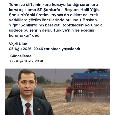
Tarım ve çiftçinin karşı karşıya kaldığı sorunlara
karşı açıklama SP Şanlıurfa İl Başkanı Halil Yiğit,
Şanlıurfa'daki üretim kaybını da dikkat çekerek
yetkililere çözüm önerilerinde bulundu. Başkan
Yiğit "Şanlıurfa'nın bereketli topraklarını korumak,
sadece bu şehrin değil, Türkiye'nin geleceğini
korumaktır" dedi.
Vejdi Uluç
05 Ağu 2026, 20:46
tarihinde yayınlandı
Güncelleme
05 Ağu 2026, 20:46