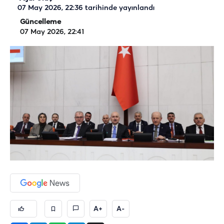
07 May 2026, 22:36
tarihinde yayınlandı
Güncelleme
07 May 2026, 22:41
A+
A-