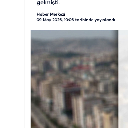
gelmişti.
Haber Merkezi
09 May 2026, 10:06
tarihinde yayınlandı