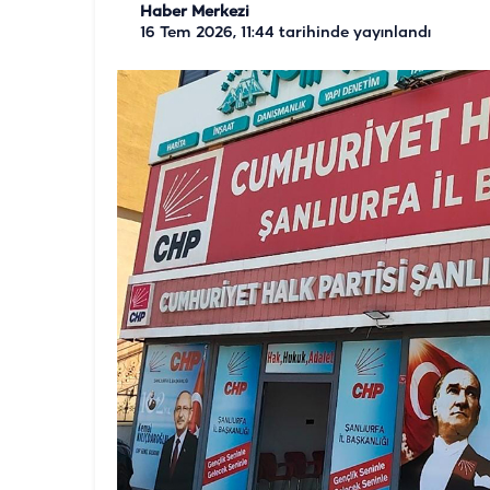
Haber Merkezi
16 Tem 2026, 11:44
tarihinde yayınlandı