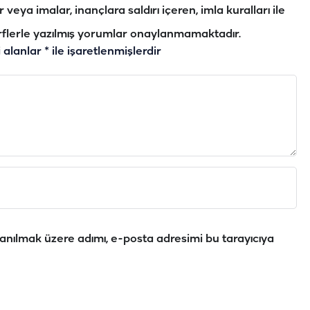
veya imalar, inançlara saldırı içeren, imla kuralları ile
flerle yazılmış yorumlar onaylanmamaktadır.
i alanlar
*
ile işaretlenmişlerdir
anılmak üzere adımı, e-posta adresimi bu tarayıcıya