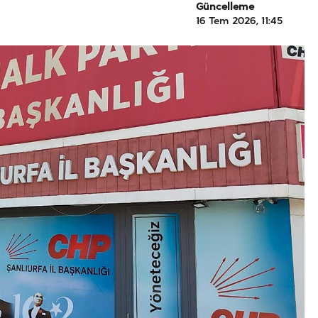
Güncelleme
16 Tem 2026, 11:45