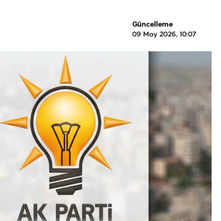
Güncelleme
09 May 2026, 10:07