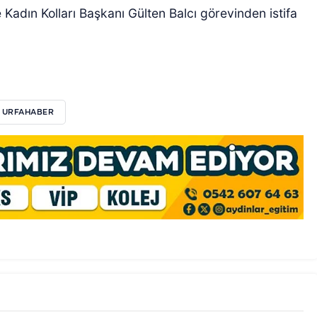
Kadın Kolları Başkanı Gülten Balcı görevinden istifa
 URFAHABER