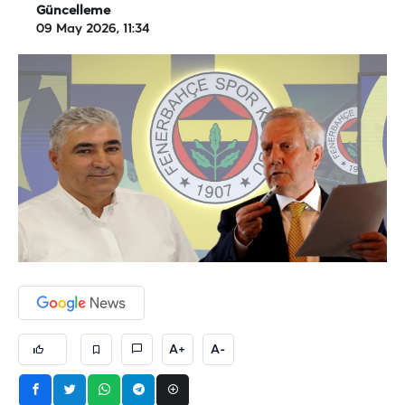
Güncelleme
09 May 2026, 11:34
A+
A-