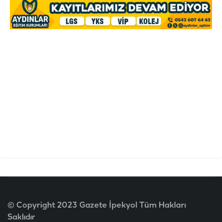
© Copyright 2023 Gazete İpekyol Tüm Hakları
Saklıdır