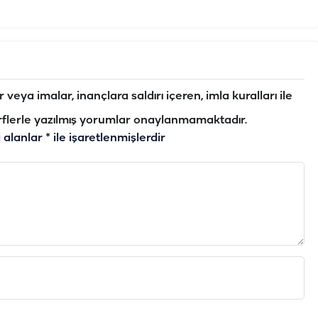
veya imalar, inançlara saldırı içeren, imla kuralları ile
flerle yazılmış yorumlar onaylanmamaktadır.
i alanlar
*
ile işaretlenmişlerdir