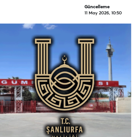
Güncelleme
11 May 2026, 10:50