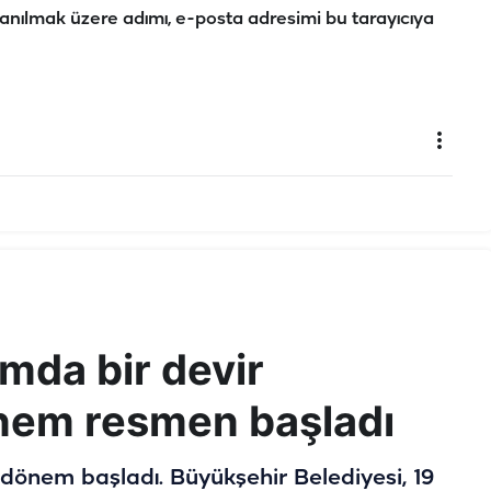
anılmak üzere adımı, e-posta adresimi bu tarayıcıya
ımda bir devir
nem resmen başladı
 dönem başladı. Büyükşehir Belediyesi, 19