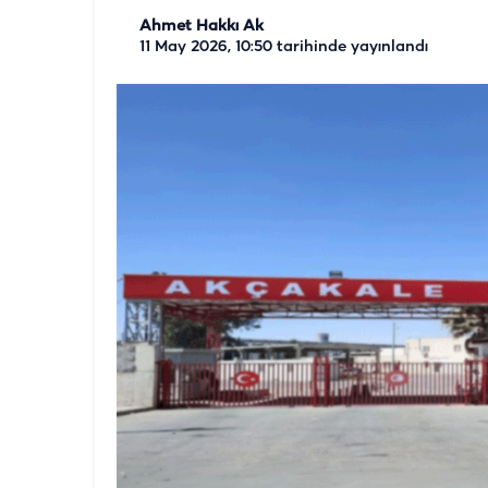
Ahmet Hakkı Ak
11 May 2026, 10:50
tarihinde yayınlandı