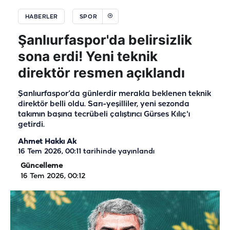
HABERLER
SPOR
Şanlıurfaspor'da belirsizlik
sona erdi! Yeni teknik
direktör resmen açıklandı
Şanlıurfaspor’da günlerdir merakla beklenen teknik
direktör belli oldu. Sarı-yeşilliler, yeni sezonda
takımın başına tecrübeli çalıştırıcı Gürses Kılıç'ı
getirdi.
Ahmet Hakkı Ak
16 Tem 2026, 00:11
tarihinde yayınlandı
Güncelleme
16 Tem 2026, 00:12