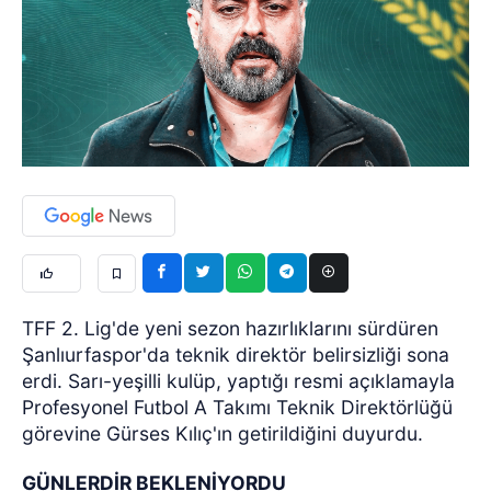
TFF 2. Lig'de yeni sezon hazırlıklarını sürdüren
Şanlıurfaspor'da teknik direktör belirsizliği sona
erdi. Sarı-yeşilli kulüp, yaptığı resmi açıklamayla
Profesyonel Futbol A Takımı Teknik Direktörlüğü
görevine Gürses Kılıç'ın getirildiğini duyurdu.
GÜNLERDİR BEKLENİYORDU