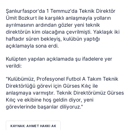
Şanlıurfaspor'da 1 Temmuz'da Teknik Direktör
Ümit Bozkurt ile karşılıklı anlaşmayla yolların
ayrılmasının ardından gözler yeni teknik
direktörün kim olacağına çevrilmişti. Yaklaşık iki
haftadır süren bekleyiş, kulübün yaptığı
açıklamayla sona erdi.
Kulüpten yapılan açıklamada şu ifadelere yer
verildi:
"Kulübümüz, Profesyonel Futbol A Takım Teknik
Direktörlüğü görevi için Gürses Kılıç ile
anlaşmaya varmıştır. Teknik Direktörümüz Gürses
Kılıç ve ekibine hoş geldin diyor, yeni
görevlerinde başarılar diliyoruz."
KAYNAK: AHMET HAKKI AK