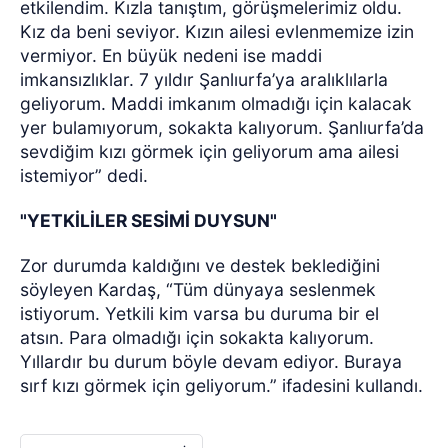
etkilendim. Kızla tanıştım, görüşmelerimiz oldu.
Kız da beni seviyor. Kızın ailesi evlenmemize izin
vermiyor. En büyük nedeni ise maddi
imkansızlıklar. 7 yıldır Şanlıurfa’ya aralıklılarla
geliyorum. Maddi imkanım olmadığı için kalacak
yer bulamıyorum, sokakta kalıyorum. Şanlıurfa’da
sevdiğim kızı görmek için geliyorum ama ailesi
istemiyor” dedi.
"YETKİLİLER SESİMİ DUYSUN"
Zor durumda kaldığını ve destek beklediğini
söyleyen Kardaş, “Tüm dünyaya seslenmek
istiyorum. Yetkili kim varsa bu duruma bir el
atsın. Para olmadığı için sokakta kalıyorum.
Yıllardır bu durum böyle devam ediyor. Buraya
sırf kızı görmek için geliyorum.” ifadesini kullandı.