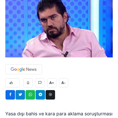
A+
A-
Yasa dışı bahis ve kara para aklama soruşturması