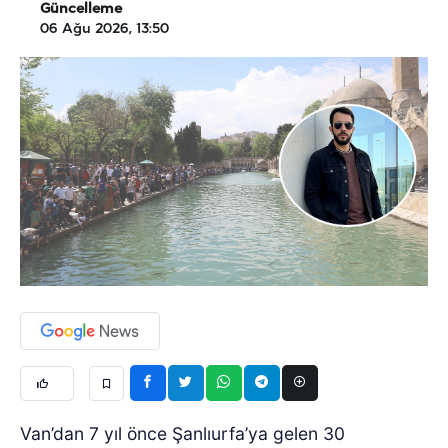
Güncelleme
06 Ağu 2026, 13:50
Van’dan 7 yıl önce Şanlıurfa’ya gelen 30