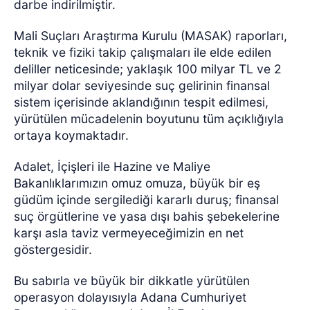
darbe indirilmiştir.
Mali Suçları Araştırma Kurulu (MASAK) raporları,
teknik ve fiziki takip çalışmaları ile elde edilen
deliller neticesinde; yaklaşık 100 milyar TL ve 2
milyar dolar seviyesinde suç gelirinin finansal
sistem içerisinde aklandığının tespit edilmesi,
yürütülen mücadelenin boyutunu tüm açıklığıyla
ortaya koymaktadır.
Adalet, İçişleri ile Hazine ve Maliye
Bakanlıklarımızın omuz omuza, büyük bir eş
güdüm içinde sergilediği kararlı duruş; finansal
suç örgütlerine ve yasa dışı bahis şebekelerine
karşı asla taviz vermeyeceğimizin en net
göstergesidir.
Bu sabırla ve büyük bir dikkatle yürütülen
operasyon dolayısıyla Adana Cumhuriyet