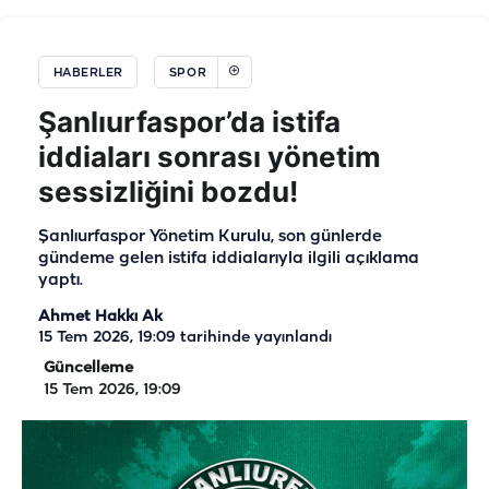
HABERLER
SPOR
Şanlıurfaspor’da istifa
iddiaları sonrası yönetim
sessizliğini bozdu!
Şanlıurfaspor Yönetim Kurulu, son günlerde
gündeme gelen istifa iddialarıyla ilgili açıklama
yaptı.
Ahmet Hakkı Ak
15 Tem 2026, 19:09
tarihinde yayınlandı
Güncelleme
15 Tem 2026, 19:09