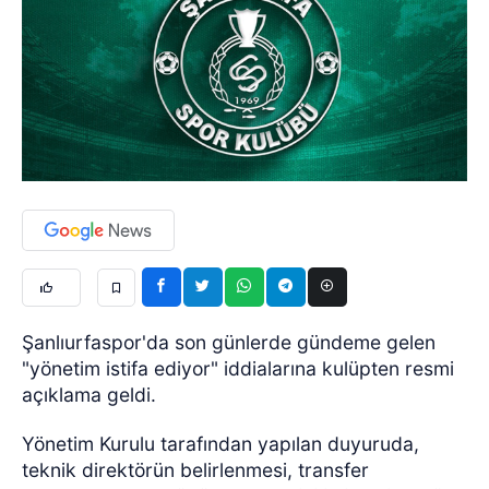
Şanlıurfaspor'da son günlerde gündeme gelen
"yönetim istifa ediyor" iddialarına kulüpten resmi
açıklama geldi.
Yönetim Kurulu tarafından yapılan duyuruda,
teknik direktörün belirlenmesi, transfer