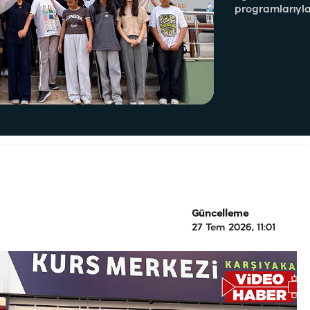
programlarıyla
Güncelleme
27 Tem 2026, 11:01