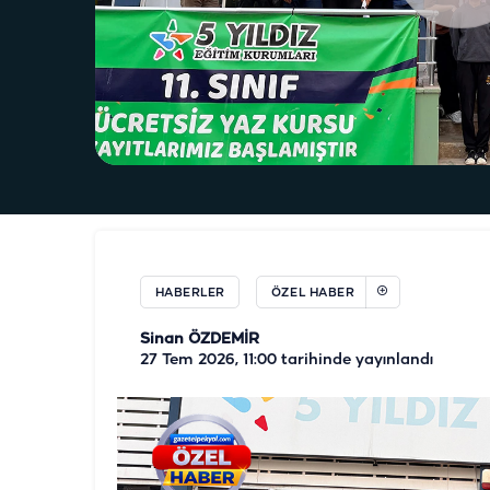
HABERLER
ÖZEL HABER
Sinan ÖZDEMİR
27 Tem 2026, 11:00
tarihinde yayınlandı