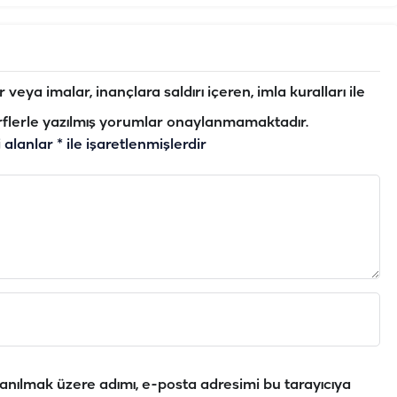
veya imalar, inançlara saldırı içeren, imla kuralları ile
flerle yazılmış yorumlar onaylanmamaktadır.
i alanlar
*
ile işaretlenmişlerdir
anılmak üzere adımı, e-posta adresimi bu tarayıcıya