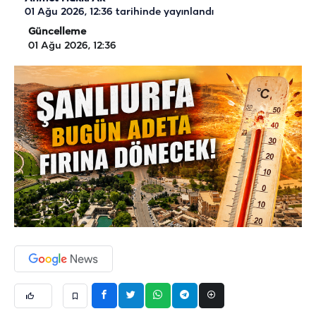
01 Ağu 2026, 12:36
tarihinde yayınlandı
Güncelleme
01 Ağu 2026, 12:36