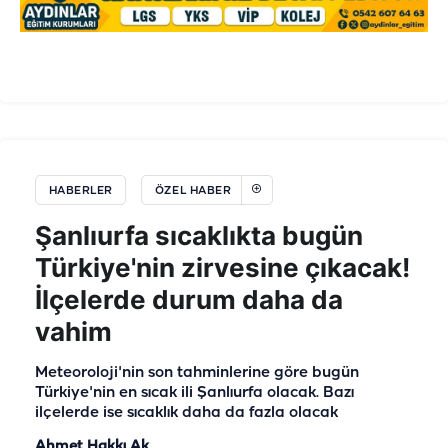
HABERLER
ÖZEL HABER
Şanlıurfa sıcaklıkta bugün
Türkiye'nin zirvesine çıkacak!
İlçelerde durum daha da
vahim
Meteoroloji'nin son tahminlerine göre bugün
Türkiye'nin en sıcak ili Şanlıurfa olacak. Bazı
ilçelerde ise sıcaklık daha da fazla olacak
Ahmet Hakkı Ak