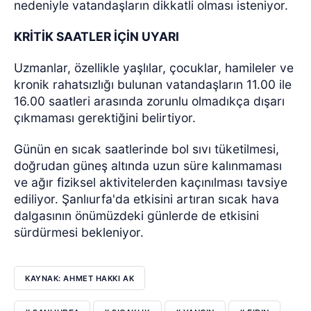
nedeniyle vatandaşların dikkatli olması isteniyor.
KRİTİK SAATLER İÇİN UYARI
Uzmanlar, özellikle yaşlılar, çocuklar, hamileler ve
kronik rahatsızlığı bulunan vatandaşların 11.00 ile
16.00 saatleri arasında zorunlu olmadıkça dışarı
çıkmaması gerektiğini belirtiyor.
Günün en sıcak saatlerinde bol sıvı tüketilmesi,
doğrudan güneş altında uzun süre kalınmaması
ve ağır fiziksel aktivitelerden kaçınılması tavsiye
ediliyor. Şanlıurfa'da etkisini artıran sıcak hava
dalgasının önümüzdeki günlerde de etkisini
sürdürmesi bekleniyor.
KAYNAK: AHMET HAKKI AK