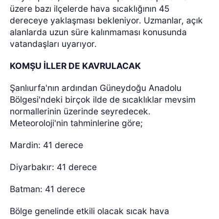
üzere bazı ilçelerde hava sıcaklığının 45
dereceye yaklaşması bekleniyor. Uzmanlar, açık
alanlarda uzun süre kalınmaması konusunda
vatandaşları uyarıyor.
KOMŞU İLLER DE KAVRULACAK
Şanlıurfa'nın ardından Güneydoğu Anadolu
Bölgesi'ndeki birçok ilde de sıcaklıklar mevsim
normallerinin üzerinde seyredecek.
Meteoroloji'nin tahminlerine göre;
Mardin: 41 derece
Diyarbakır: 41 derece
Batman: 41 derece
Bölge genelinde etkili olacak sıcak hava