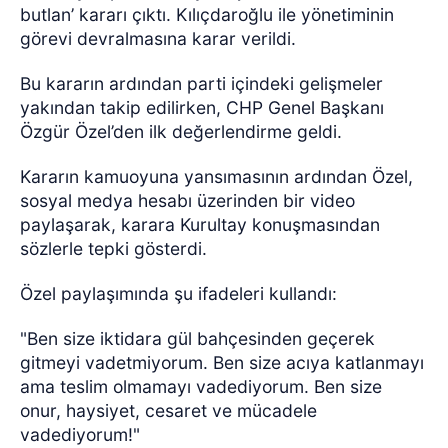
butlan’ kararı çıktı. Kılıçdaroğlu ile yönetiminin
görevi devralmasına karar verildi.
Bu kararın ardından parti içindeki gelişmeler
yakından takip edilirken, CHP Genel Başkanı
Özgür Özel’den ilk değerlendirme geldi.
Kararın kamuoyuna yansımasının ardından Özel,
sosyal medya hesabı üzerinden bir video
paylaşarak, karara Kurultay konuşmasından
sözlerle tepki gösterdi.
Özel paylaşımında şu ifadeleri kullandı:
"Ben size iktidara gül bahçesinden geçerek
gitmeyi vadetmiyorum. Ben size acıya katlanmayı
ama teslim olmamayı vadediyorum. Ben size
onur, haysiyet, cesaret ve mücadele
vadediyorum!"