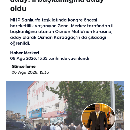
oldu
MHP Şanlıurfa teşkilatında kongre öncesi
hareketlilik yaşanıyor. Genel Merkez tarafından il
başkanlığına atanan Osman Mutlu’nun karşısına,
aday olarak Osman Karaağaç’ın da çıkacağı
öğrenildi.
Haber Merkezi
06 Ağu 2026, 15:35
tarihinde yayınlandı
Güncelleme
06 Ağu 2026, 15:35