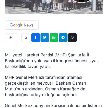
Milliyetçi Hareket Partisi (MHP) Şanlıurfa İl
Başkanlığı’nda yaklaşan il kongresi öncesi siyasi
hareketlilik tavan yaptı.
MHP Genel Merkezi tarafından ataması
gerçekleştirilen mevcut İl Başkanı Osman
Mutlu’nun ardından, Osman Karaağaç da il
başkanlığına aday olduğunu açıkladı.
Genel Merkez adayının karşısına ikinci bir listenin