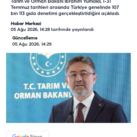
Tarım ve Orman Bakanı İbrahim Yumaklı, 1-31
Temmuz tarihleri arasında Türkiye genelinde 107
bin 113 gıda denetimi gerçekleştirildiğini açıkladı.
Haber Merkezi
05 Ağu 2026, 14:28
tarihinde yayınlandı
Güncelleme
05 Ağu 2026, 14:29