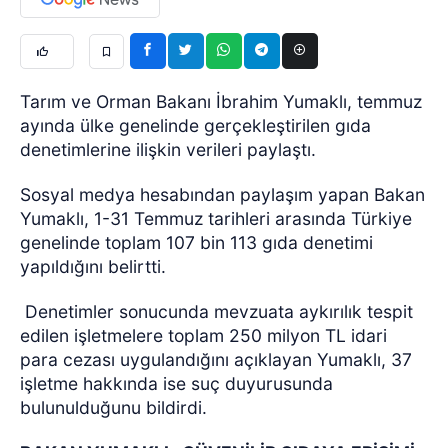
Tarım ve Orman Bakanı İbrahim Yumaklı, temmuz
ayında ülke genelinde gerçekleştirilen gıda
denetimlerine ilişkin verileri paylaştı.
Sosyal medya hesabından paylaşım yapan Bakan
Yumaklı, 1-31 Temmuz tarihleri arasında Türkiye
genelinde toplam 107 bin 113 gıda denetimi
yapıldığını belirtti.
Denetimler sonucunda mevzuata aykırılık tespit
edilen işletmelere toplam 250 milyon TL idari
para cezası uygulandığını açıklayan Yumaklı, 37
işletme hakkında ise suç duyurusunda
bulunulduğunu bildirdi.