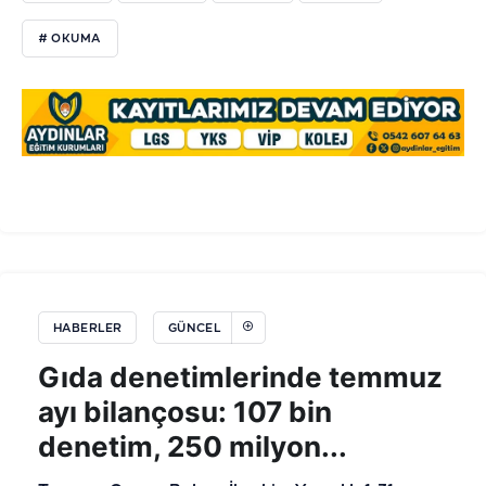
# OKUMA
HABERLER
GÜNCEL
Gıda denetimlerinde temmuz
ayı bilançosu: 107 bin
denetim, 250 milyon...