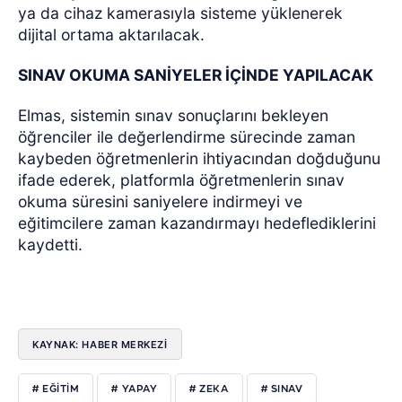
ya da cihaz kamerasıyla sisteme yüklenerek
dijital ortama aktarılacak.
SINAV OKUMA SANİYELER İÇİNDE YAPILACAK
Elmas, sistemin sınav sonuçlarını bekleyen
öğrenciler ile değerlendirme sürecinde zaman
kaybeden öğretmenlerin ihtiyacından doğduğunu
ifade ederek, platformla öğretmenlerin sınav
okuma süresini saniyelere indirmeyi ve
eğitimcilere zaman kazandırmayı hedeflediklerini
kaydetti.
KAYNAK: HABER MERKEZİ
# EĞİTİM
# YAPAY
# ZEKA
# SINAV