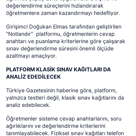
değerlendirme süreçlerini hızlandırarak
öğretmenlere zaman kazandırmayı hedefliyor.
Girişimci Doğukan Elmas tarafından geliştirilen
“Notlandır”
platformu, öğretmenlerin cevap
anahtarı ve puanlama kriterlerine göre çalışarak
sınav değerlendirme süresini önemli ölçüde
azaltmayı amaçlıyor.
PLATFORM KLASİK SINAV KAĞITLARI DA
ANALİZ EDEDİLECEK
Türkiye Gazetesinin haberine göre, platform,
yalnızca testleri değil, klasik sınav kağıtlarını da
analiz edebilecek.
Öğretmenler sisteme cevap anahtarlarını, soru
ağırlıklarını ve değerlendirme kriterlerini
tanımlayabilecek. Fiziksel sınav kağıtları telefon