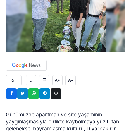
A+
A-
Günümüzde apartman ve site yaşamının
yaygınlaşmasıyla birlikte kaybolmaya yüz tutan
geleneksel bayramlaşma kültürü, Diyarbakır’ın