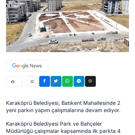
Karaköprü Belediyesi, Batıkent Mahallesinde 2
yeni parkın yapım çalışmalarına devam ediyor.
Karaköprü Belediyesi Park ve Bahçeler
Müdürlüğü çalışmalar kapsamında ilk parkta 4