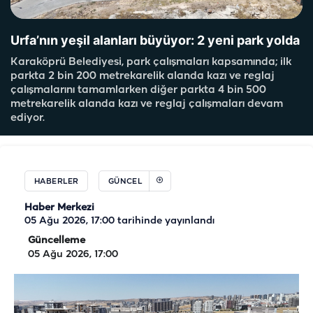
Urfa’nın yeşil alanları büyüyor: 2 yeni park yolda
Karaköprü Belediyesi, park çalışmaları kapsamında; ilk
parkta 2 bin 200 metrekarelik alanda kazı ve reglaj
çalışmalarını tamamlarken diğer parkta 4 bin 500
metrekarelik alanda kazı ve reglaj çalışmaları devam
ediyor.
HABERLER
GÜNCEL
Haber Merkezi
05 Ağu 2026, 17:00
tarihinde yayınlandı
Güncelleme
05 Ağu 2026, 17:00