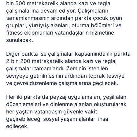
bin 500 metrekarelik alanda kazı ve reglaj
çalışmalarına devam ediyor. Çalışmaların
tamamlanmasının ardından parkta çocuk oyun
grupları, yürüyüş alanları, oturma bölümleri ve
fitness ekipmanları vatandaşların hizmetine
sunulacak.
Diğer parkta ise çalışmalar kapsamında ilk parkta
2 bin 200 metrekarelik alanda kazı ve reglaj
çalışmaları tamamlandı. Zeminin istenilen
seviyeye getirilmesinin ardından toprak tesviye
ve çevre düzenleme çalışmalarına geçilecek.
Her iki parkta da peyzaj uygulamaları, yeşil alan
düzenlemeleri ve dinlenme alanları oluşturularak
her yaştan vatandaşın güvenle vakit
geçirebileceği sosyal yaşam alanları inşa
edilecek.