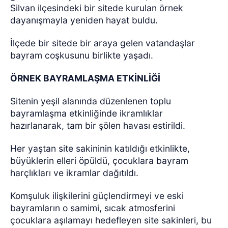
Silvan ilçesindeki bir sitede kurulan örnek
dayanışmayla yeniden hayat buldu.
İlçede bir sitede bir araya gelen vatandaşlar
bayram coşkusunu birlikte yaşadı.
ÖRNEK BAYRAMLAŞMA ETKİNLİĞİ
Sitenin yeşil alanında düzenlenen toplu
bayramlaşma etkinliğinde ikramlıklar
hazırlanarak, tam bir şölen havası estirildi.
Her yaştan site sakininin katıldığı etkinlikte,
büyüklerin elleri öpüldü, çocuklara bayram
harçlıkları ve ikramlar dağıtıldı.
Komşuluk ilişkilerini güçlendirmeyi ve eski
bayramların o samimi, sıcak atmosferini
çocuklara aşılamayı hedefleyen site sakinleri, bu