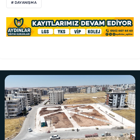
# DAYANIŞMA