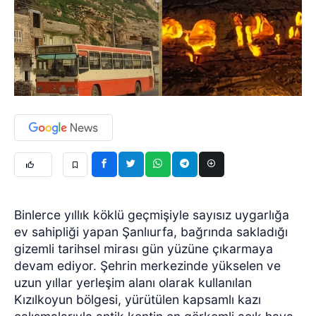
Binlerce yıllık köklü geçmişiyle sayısız uygarlığa
ev sahipliği yapan Şanlıurfa, bağrında sakladığı
gizemli tarihsel mirası gün yüzüne çıkarmaya
devam ediyor. Şehrin merkezinde yükselen ve
uzun yıllar yerleşim alanı olarak kullanılan
Kızılkoyun bölgesi, yürütülen kapsamlı kazı