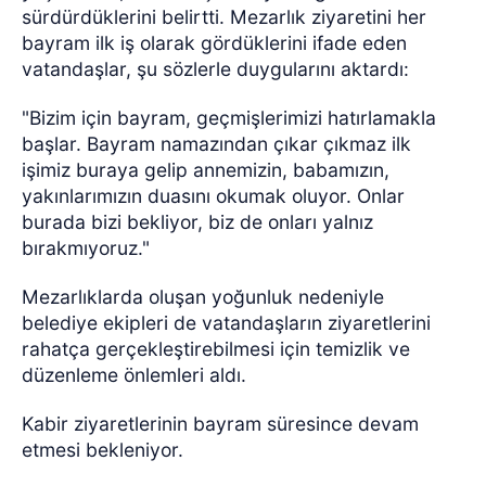
sürdürdüklerini belirtti. Mezarlık ziyaretini her
bayram ilk iş olarak gördüklerini ifade eden
vatandaşlar, şu sözlerle duygularını aktardı:
"Bizim için bayram, geçmişlerimizi hatırlamakla
başlar. Bayram namazından çıkar çıkmaz ilk
işimiz buraya gelip annemizin, babamızın,
yakınlarımızın duasını okumak oluyor. Onlar
burada bizi bekliyor, biz de onları yalnız
bırakmıyoruz."
Mezarlıklarda oluşan yoğunluk nedeniyle
belediye ekipleri de vatandaşların ziyaretlerini
rahatça gerçekleştirebilmesi için temizlik ve
düzenleme önlemleri aldı.
Kabir ziyaretlerinin bayram süresince devam
etmesi bekleniyor.