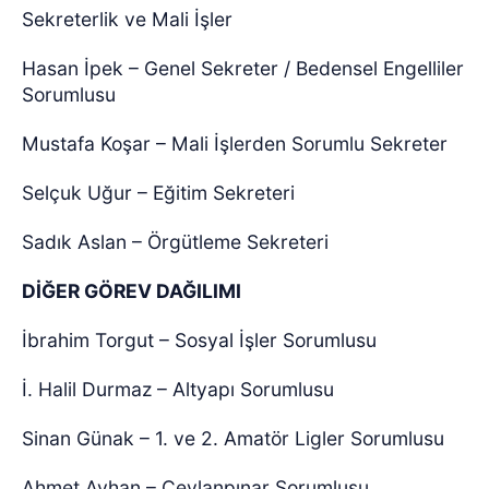
Sekreterlik ve Mali İşler
Hasan İpek – Genel Sekreter / Bedensel Engelliler
Sorumlusu
Mustafa Koşar – Mali İşlerden Sorumlu Sekreter
Selçuk Uğur – Eğitim Sekreteri
Sadık Aslan – Örgütleme Sekreteri
DİĞER GÖREV DAĞILIMI
İbrahim Torgut – Sosyal İşler Sorumlusu
İ. Halil Durmaz – Altyapı Sorumlusu
Sinan Günak – 1. ve 2. Amatör Ligler Sorumlusu
Ahmet Ayhan – Ceylanpınar Sorumlusu