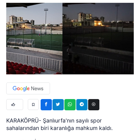
KARAKÖPRÜ- Şanlıurfa'nın sayılı spor
sahalarından biri karanlığa mahkum kaldı.