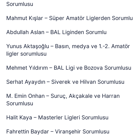
Sorumlusu
Mahmut Kışlar – Süper Amatör Liglerden Sorumlu
Abdullah Aslan – BAL Liginden Sorumlu
Yunus Aktaşoğlu – Basın, medya ve 1.-2. Amatör
ligler sorumlusu
Mehmet Yıldırım – BAL Ligi ve Bozova Sorumlusu
Serhat Ayaydın – Siverek ve Hilvan Sorumlusu
M. Emin Onhan – Suruç, Akçakale ve Harran
Sorumlusu
Halit Kaya – Masterler Ligleri Sorumlusu
Fahrettin Baydar – Viranşehir Sorumlusu