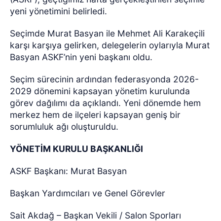
yeni yönetimini belirledi.
Seçimde Murat Basyan ile Mehmet Ali Karakeçili
karşı karşıya gelirken, delegelerin oylarıyla Murat
Basyan ASKF’nin yeni başkanı oldu.
Seçim sürecinin ardından federasyonda 2026-
2029 dönemini kapsayan yönetim kurulunda
görev dağılımı da açıklandı. Yeni dönemde hem
merkez hem de ilçeleri kapsayan geniş bir
sorumluluk ağı oluşturuldu.
YÖNETİM KURULU BAŞKANLIĞI
ASKF Başkanı: Murat Basyan
Başkan Yardımcıları ve Genel Görevler
Sait Akdağ – Başkan Vekili / Salon Sporları