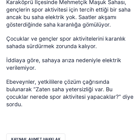
Karaköprü İlçesinde Mehmetçik Maşuk Sahası,
gençlerin spor aktivitesi için tercih ettiği bir saha
ancak bu saha elektrik yok. Saatler akşamı
gösterdiğinde saha karanlığa gömülüyor.
Çocuklar ve gençler spor aktivitelerini karanlık
sahada sürdürmek zorunda kalıyor.
İddiaya göre, sahaya arıza nedeniyle elektrik
verilemiyor.
Ebeveynler, yetkililere çözüm çağrısında
bulunarak “Zaten saha yetersizliği var. Bu
çocuklar nerede spor aktivitesi yapacaklar?” diye
sordu.
KAYNAK: AHMET HAKKI AK