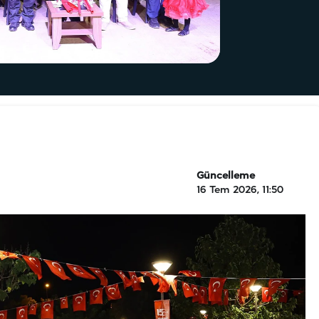
Güncelleme
16 Tem 2026, 11:50