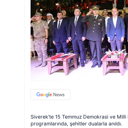
Siverek’te 15 Temmuz Demokrasi ve Milli 
programlarında, şehitler dualarla anıldı.