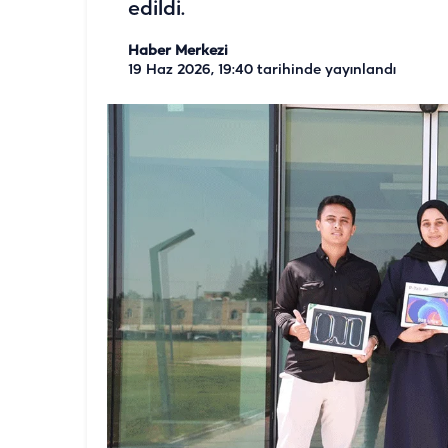
edildi.
Haber Merkezi
19 Haz 2026, 19:40
tarihinde yayınlandı