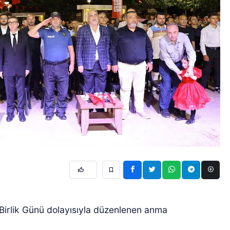
Birlik Günü dolayısıyla düzenlenen anma