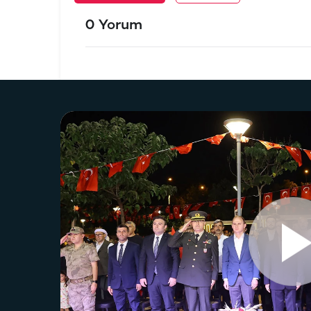
0 Yorum