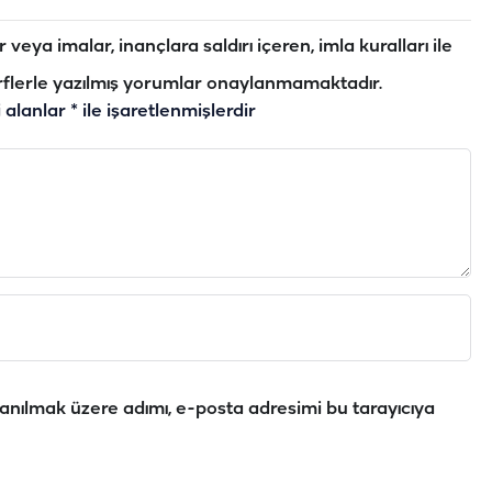
veya imalar, inançlara saldırı içeren, imla kuralları ile
flerle yazılmış yorumlar onaylanmamaktadır.
i alanlar
*
ile işaretlenmişlerdir
anılmak üzere adımı, e-posta adresimi bu tarayıcıya