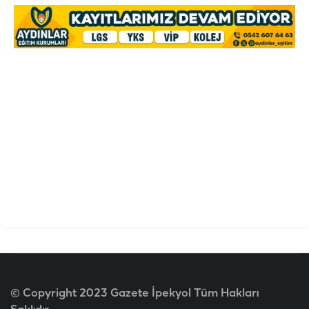
© Copyright 2023 Gazete İpekyol Tüm Hakları