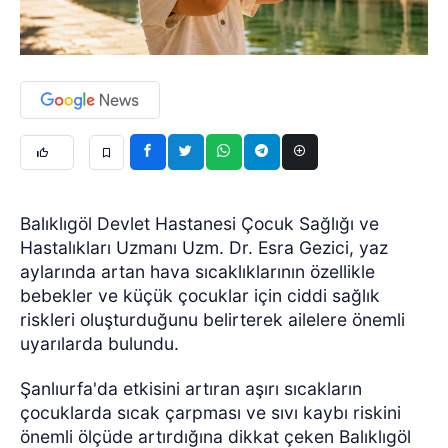
Balıklıgöl Devlet Hastanesi Çocuk Sağlığı ve
Hastalıkları Uzmanı Uzm. Dr. Esra Gezici, yaz
aylarında artan hava sıcaklıklarının özellikle
bebekler ve küçük çocuklar için ciddi sağlık
riskleri oluşturduğunu belirterek ailelere önemli
uyarılarda bulundu.
Şanlıurfa'da etkisini artıran aşırı sıcakların
çocuklarda sıcak çarpması ve sıvı kaybı riskini
önemli ölçüde artırdığına dikkat çeken Balıklıgöl