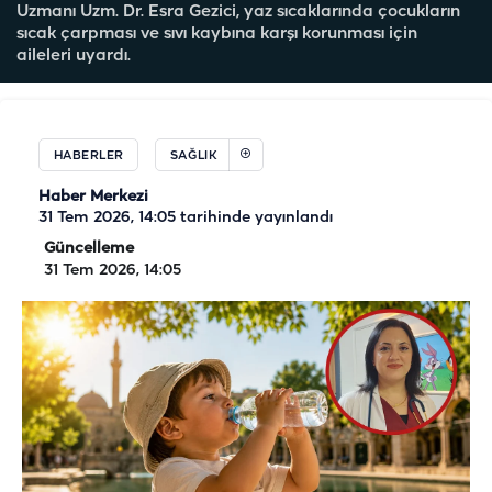
Uzmanı Uzm. Dr. Esra Gezici, yaz sıcaklarında çocukların
sıcak çarpması ve sıvı kaybına karşı korunması için
aileleri uyardı.
HABERLER
SAĞLIK
Haber Merkezi
31 Tem 2026, 14:05
tarihinde yayınlandı
Güncelleme
31 Tem 2026, 14:05