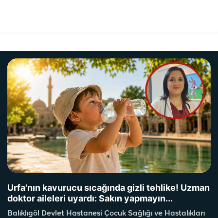
Urfa'nın kavurucu sıcağında gizli tehlike! Uzman
doktor aileleri uyardı: Sakın yapmayın...
Balıklıgöl Devlet Hastanesi Çocuk Sağlığı ve Hastalıkları