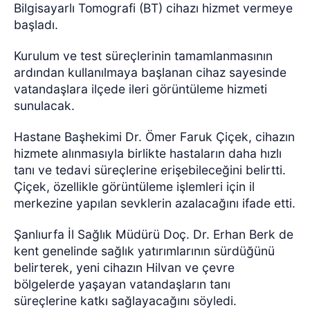
Bilgisayarlı Tomografi (BT) cihazı hizmet vermeye
başladı.
Kurulum ve test süreçlerinin tamamlanmasının
ardından kullanılmaya başlanan cihaz sayesinde
vatandaşlara ilçede ileri görüntüleme hizmeti
sunulacak.
Hastane Başhekimi Dr. Ömer Faruk Çiçek, cihazın
hizmete alınmasıyla birlikte hastaların daha hızlı
tanı ve tedavi süreçlerine erişebileceğini belirtti.
Çiçek, özellikle görüntüleme işlemleri için il
merkezine yapılan sevklerin azalacağını ifade etti.
Şanlıurfa İl Sağlık Müdürü Doç. Dr. Erhan Berk de
kent genelinde sağlık yatırımlarının sürdüğünü
belirterek, yeni cihazın Hilvan ve çevre
bölgelerde yaşayan vatandaşların tanı
süreçlerine katkı sağlayacağını söyledi.