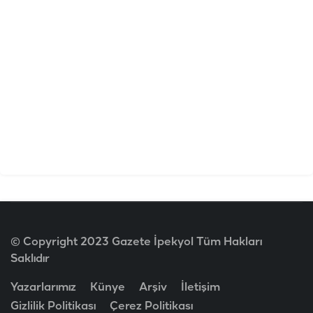
© Copyright 2023 Gazete İpekyol Tüm Hakları
Saklıdır
Yazarlarımız
Künye
Arşiv
İletişim
Gizlilik Politikası
Çerez Politikası