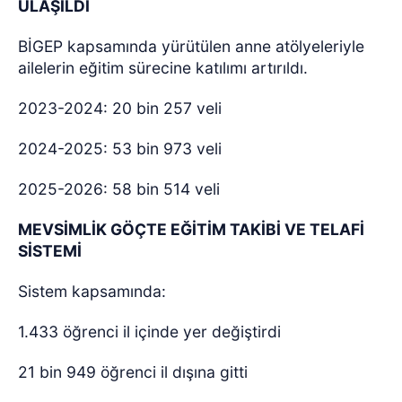
ULAŞILDI
BİGEP kapsamında yürütülen anne atölyeleriyle
ailelerin eğitim sürecine katılımı artırıldı.
2023-2024: 20 bin 257 veli
2024-2025: 53 bin 973 veli
2025-2026: 58 bin 514 veli
MEVSİMLİK GÖÇTE EĞİTİM TAKİBİ VE TELAFİ
SİSTEMİ
Sistem kapsamında:
1.433 öğrenci il içinde yer değiştirdi
21 bin 949 öğrenci il dışına gitti