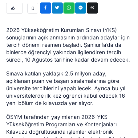
2026 Yükseköğretim Kurumları Sınavı (YKS)
sonuçlarının açıklanmasının ardından adaylar için
tercih dönemi resmen başladı. Şanlıurfa’da da
binlerce öğrenciyi yakından ilgilendiren tercih
süreci, 10 Ağustos tarihine kadar devam edecek.
Sınava katılan yaklaşık 2,5 milyon aday,
açıklanan puan ve başarı sıralamalarına göre
üniversite tercihlerini yapabilecek. Ayrıca bu yıl
üniversitelerde ilk kez öğrenci kabul edecek 16
yeni bölüm de kılavuzda yer alıyor.
ÖSYM tarafından yayımlanan 2026-YKS
Yükseköğretim Programları ve Kontenjanları
Kılavuzu doğrultusunda işlemler elektronik