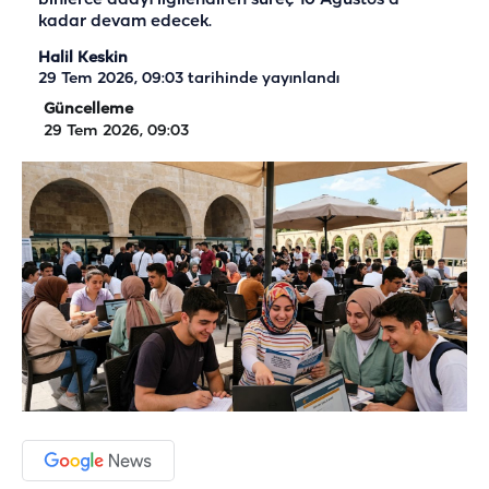
kadar devam edecek.
Halil Keskin
29 Tem 2026, 09:03
tarihinde yayınlandı
Güncelleme
29 Tem 2026, 09:03