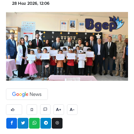
28 Haz 2026, 12:06
A+
A-