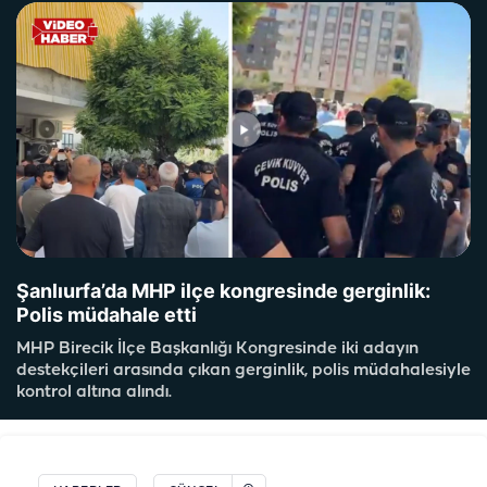
Şanlıurfa’da MHP ilçe kongresinde gerginlik:
Polis müdahale etti
MHP Birecik İlçe Başkanlığı Kongresinde iki adayın
destekçileri arasında çıkan gerginlik, polis müdahalesiyle
kontrol altına alındı.