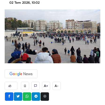
02 Tem 2026, 10:02
A+
A-