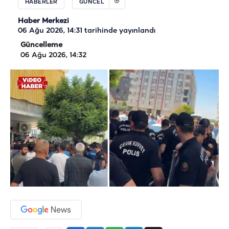
HABERLER
GÜNCEL
Haber Merkezi
06 Ağu 2026, 14:31
tarihinde yayınlandı
Güncelleme
06 Ağu 2026, 14:32