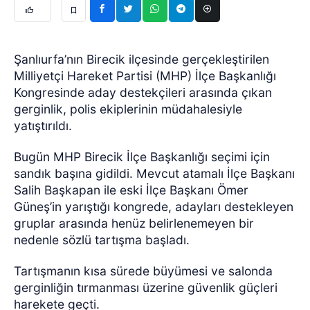
Şanlıurfa’nın Birecik ilçesinde gerçekleştirilen
Milliyetçi Hareket Partisi (MHP) İlçe Başkanlığı
Kongresinde aday destekçileri arasında çıkan
gerginlik, polis ekiplerinin müdahalesiyle
yatıştırıldı.
Bugün MHP Birecik İlçe Başkanlığı seçimi için
sandık başına gidildi. Mevcut atamalı İlçe Başkanı
Salih Başkapan ile eski İlçe Başkanı Ömer
Güneş’in yarıştığı kongrede, adayları destekleyen
gruplar arasında henüz belirlenemeyen bir
nedenle sözlü tartışma başladı.
Tartışmanın kısa sürede büyümesi ve salonda
gerginliğin tırmanması üzerine güvenlik güçleri
harekete geçti.