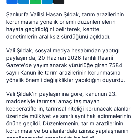
Şanlıurfa Valilsi Hasan Şıldak, tarım arazilerinin
korunmasına yönelik önemli düzenlemelerin
hayata geçirildiğini belirterek, kentte
denetimlerin aralıksız sürdüğünü açıkladı.
Vali Şıldak, sosyal medya hesabından yaptığı
paylaşımda, 20 Haziran 2026 tarihli Resmî
Gazete'de yayımlanarak yürürlüğe giren 7584
sayılı Kanun ile tarım arazilerinin korunmasına
yönelik önemli değişiklikler yapıldığını duyurdu.
Vali Şıldak'ın paylaşımına göre, kanunun 23.
maddesiyle tarımsal amaç taşımayan
kooperatiflerin, tarımsal niteliği korunacak alanlar
üzerinde mülkiyet ve sınırlı ayni hak edinmelerinin
önüne geçildi. Düzenlemenin, tarım arazilerinin
korunması ve bu alanlardaki izinsiz yapılaşmanın