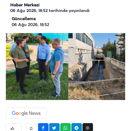
Haber Merkezi
06 Ağu 2026, 18:52
tarihinde yayınlandı
Güncelleme
06 Ağu 2026, 18:52