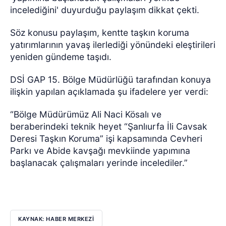
incelediğini' duyurduğu paylaşım dikkat çekti.
Söz konusu paylaşım, kentte taşkın koruma
yatırımlarının yavaş ilerlediği yönündeki eleştirileri
yeniden gündeme taşıdı.
DSİ GAP 15. Bölge Müdürlüğü tarafından konuya
ilişkin yapılan açıklamada şu ifadelere yer verdi:
“Bölge Müdürümüz Ali Naci Kösalı ve
beraberindeki teknik heyet “Şanlıurfa İli Cavsak
Deresi Taşkın Koruma” işi kapsamında Cevheri
Parkı ve Abide kavşağı mevkiinde yapımına
başlanacak çalışmaları yerinde incelediler.”
KAYNAK: HABER MERKEZI