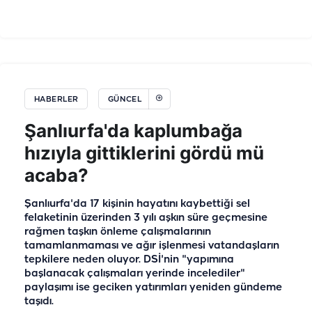
HABERLER
GÜNCEL
Şanlıurfa'da kaplumbağa
hızıyla gittiklerini gördü mü
acaba?
Şanlıurfa'da 17 kişinin hayatını kaybettiği sel
felaketinin üzerinden 3 yılı aşkın süre geçmesine
rağmen taşkın önleme çalışmalarının
tamamlanmaması ve ağır işlenmesi vatandaşların
tepkilere neden oluyor. DSİ'nin "yapımına
başlanacak çalışmaları yerinde incelediler"
paylaşımı ise geciken yatırımları yeniden gündeme
taşıdı.