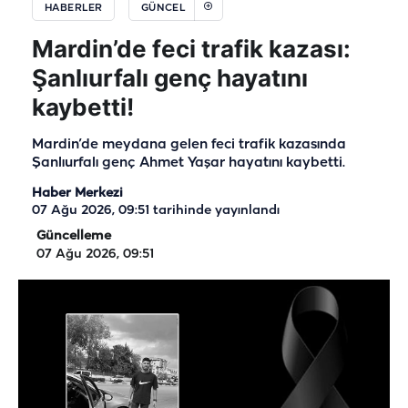
HABERLER
GÜNCEL
Mardin’de feci trafik kazası:
Şanlıurfalı genç hayatını
kaybetti!
Mardin’de meydana gelen feci trafik kazasında
Şanlıurfalı genç Ahmet Yaşar hayatını kaybetti.
Haber Merkezi
07 Ağu 2026, 09:51
tarihinde yayınlandı
Güncelleme
07 Ağu 2026, 09:51