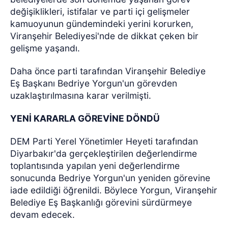
değişiklikleri, istifalar ve parti içi gelişmeler
kamuoyunun gündemindeki yerini korurken,
Viranşehir Belediyesi'nde de dikkat çeken bir
gelişme yaşandı.
Daha önce parti tarafından Viranşehir Belediye
Eş Başkanı Bedriye Yorgun'un görevden
uzaklaştırılmasına karar verilmişti.
YENİ KARARLA GÖREVİNE DÖNDÜ
DEM Parti Yerel Yönetimler Heyeti tarafından
Diyarbakır'da gerçekleştirilen değerlendirme
toplantısında yapılan yeni değerlendirme
sonucunda Bedriye Yorgun'un yeniden görevine
iade edildiği öğrenildi. Böylece Yorgun, Viranşehir
Belediye Eş Başkanlığı görevini sürdürmeye
devam edecek.