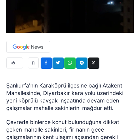
Şanlıurfa'nın Karaköprü ilçesine bağlı Atakent
Mahallesinde, Diyarbakır kara yolu üzerindeki
yeni köprülü kavşak inşaatında devam eden
çalışmalar mahalle sakinlerini mağdur etti.
Çevrede binlerce konut bulunduğuna dikkat
çeken mahalle sakinleri, firmanın gece
çalışmalarının kent ulaşımı açısından gerekli