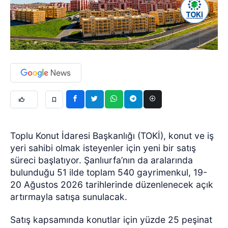
Toplu Konut İdaresi Başkanlığı (TOKİ), konut ve iş
yeri sahibi olmak isteyenler için yeni bir satış
süreci başlatıyor. Şanlıurfa’nın da aralarında
bulunduğu 51 ilde toplam 540 gayrimenkul, 19-
20 Ağustos 2026 tarihlerinde düzenlenecek açık
artırmayla satışa sunulacak.
Satış kapsamında konutlar için yüzde 25 peşinat