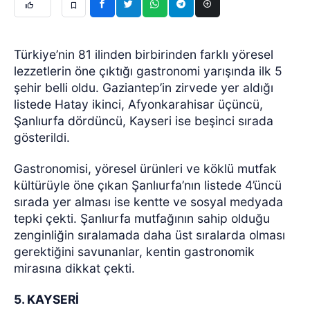
Türkiye’nin 81 ilinden birbirinden farklı yöresel
lezzetlerin öne çıktığı gastronomi yarışında ilk 5
şehir belli oldu. Gaziantep’in zirvede yer aldığı
listede Hatay ikinci, Afyonkarahisar üçüncü,
Şanlıurfa dördüncü, Kayseri ise beşinci sırada
gösterildi.
Gastronomisi, yöresel ürünleri ve köklü mutfak
kültürüyle öne çıkan Şanlıurfa’nın listede 4’üncü
sırada yer alması ise kentte ve sosyal medyada
tepki çekti. Şanlıurfa mutfağının sahip olduğu
zenginliğin sıralamada daha üst sıralarda olması
gerektiğini savunanlar, kentin gastronomik
mirasına dikkat çekti.
5. KAYSERİ