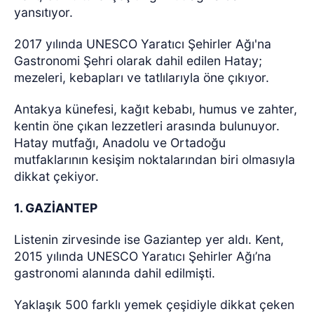
yansıtıyor.
2017 yılında UNESCO Yaratıcı Şehirler Ağı'na
Gastronomi Şehri olarak dahil edilen Hatay;
mezeleri, kebapları ve tatlılarıyla öne çıkıyor.
Antakya künefesi, kağıt kebabı, humus ve zahter,
kentin öne çıkan lezzetleri arasında bulunuyor.
Hatay mutfağı, Anadolu ve Ortadoğu
mutfaklarının kesişim noktalarından biri olmasıyla
dikkat çekiyor.
1. GAZİANTEP
Listenin zirvesinde ise Gaziantep yer aldı. Kent,
2015 yılında UNESCO Yaratıcı Şehirler Ağı’na
gastronomi alanında dahil edilmişti.
Yaklaşık 500 farklı yemek çeşidiyle dikkat çeken