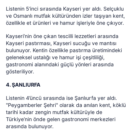
Listenin 5’inci sırasında Kayseri yer aldı. Selçuklu
ve Osmanlı mutfak kültüründen izler taşıyan kent,
özellikle et ürünleri ve hamur işleriyle öne çıkıyor.
Kayseri’nin öne çıkan tescilli lezzetleri arasında
Kayseri pastırması, Kayseri sucuğu ve mantısı
bulunuyor. Kentin özellikle pastırma üretimindeki
geleneksel ustalığı ve hamur işi çeşitliliği,
gastronomi alanındaki güçlü yönleri arasında
gösteriliyor.
4. ŞANLIURFA
Listenin 4’üncü sırasında ise Şanlıurfa yer aldı.
"Peygamberler Şehri" olarak da anılan kent, köklü
tarihi kadar zengin mutfak kültürüyle de
Türkiye’nin önde gelen gastronomi merkezleri
arasında bulunuyor.