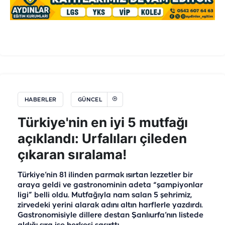
HABERLER
GÜNCEL
Türkiye'nin en iyi 5 mutfağı
açıklandı: Urfalıları çileden
çıkaran sıralama!
Türkiye’nin 81 ilinden parmak ısırtan lezzetler bir
araya geldi ve gastronominin adeta “şampiyonlar
ligi” belli oldu. Mutfağıyla nam salan 5 şehrimiz,
zirvedeki yerini alarak adını altın harflerle yazdırdı.
Gastronomisiyle dillere destan Şanlıurfa’nın listede