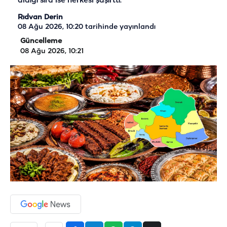
aldığı sıra ise herkesi şaşırttı.
Rıdvan Derin
08 Ağu 2026, 10:20
tarihinde yayınlandı
Güncelleme
08 Ağu 2026, 10:21