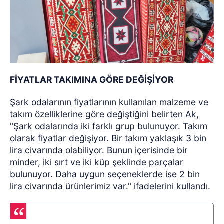
FİYATLAR TAKIMINA GÖRE DEĞİŞİYOR
Şark odalarının fiyatlarının kullanılan malzeme ve
takım özelliklerine göre değiştiğini belirten Ak,
"Şark odalarında iki farklı grup bulunuyor. Takım
olarak fiyatlar değişiyor. Bir takım yaklaşık 3 bin
lira civarında olabiliyor. Bunun içerisinde bir
minder, iki sırt ve iki küp şeklinde parçalar
bulunuyor. Daha uygun seçeneklerde ise 2 bin
lira civarında ürünlerimiz var." ifadelerini kullandı.