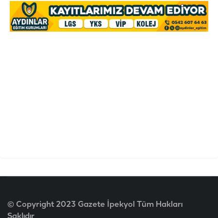
© Copyright 2023 Gazete İpekyol Tüm Hakları
Saklıdır