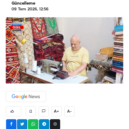
Güncelleme
09 Tem 2026, 12:56
A+
A-