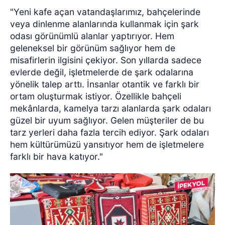
"Yeni kafe açan vatandaşlarımız, bahçelerinde
veya dinlenme alanlarında kullanmak için şark
odası görünümlü alanlar yaptırıyor. Hem
geleneksel bir görünüm sağlıyor hem de
misafirlerin ilgisini çekiyor. Son yıllarda sadece
evlerde değil, işletmelerde de şark odalarına
yönelik talep arttı. İnsanlar otantik ve farklı bir
ortam oluşturmak istiyor. Özellikle bahçeli
mekânlarda, kamelya tarzı alanlarda şark odaları
güzel bir uyum sağlıyor. Gelen müşteriler de bu
tarz yerleri daha fazla tercih ediyor. Şark odaları
hem kültürümüzü yansıtıyor hem de işletmelere
farklı bir hava katıyor."