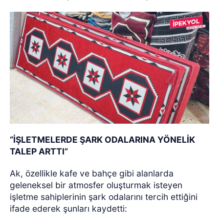
“İŞLETMELERDE ŞARK ODALARINA YÖNELİK
TALEP ARTTI”
Ak, özellikle kafe ve bahçe gibi alanlarda
geleneksel bir atmosfer oluşturmak isteyen
işletme sahiplerinin şark odalarını tercih ettiğini
ifade ederek şunları kaydetti: