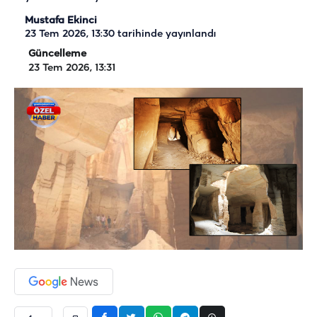
Mustafa Ekinci
23 Tem 2026, 13:30
tarihinde yayınlandı
Güncelleme
23 Tem 2026, 13:31