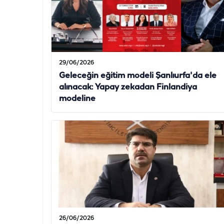
29/06/2026
Geleceğin eğitim modeli Şanlıurfa'da ele
alınacak: Yapay zekadan Finlandiya
modeline
26/06/2026