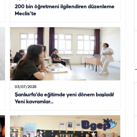
200 bin öğretmeni ilgilendiren düzenleme
Meclis’te
03/07/2026
Şanlıurfa’da eğitimde yeni dönem başladı!
Yeni kavramlar…