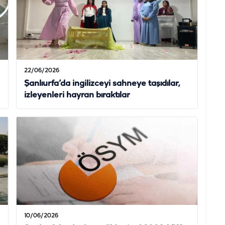
22/06/2026
Şanlıurfa’da ingilizceyi sahneye taşıdılar,
izleyenleri hayran bıraktılar
10/06/2026