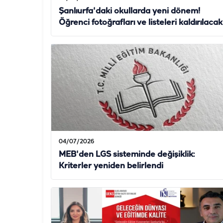
Şanlıurfa'daki okullarda yeni dönem!
Öğrenci fotoğrafları ve listeleri kaldırılacak
04/07/2026
MEB'den LGS sisteminde değişiklik:
Kriterler yeniden belirlendi