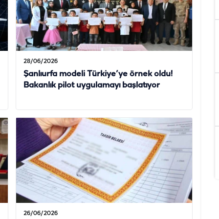
28/06/2026
Şanlıurfa modeli Türkiye’ye örnek oldu!
Bakanlık pilot uygulamayı başlatıyor
26/06/2026