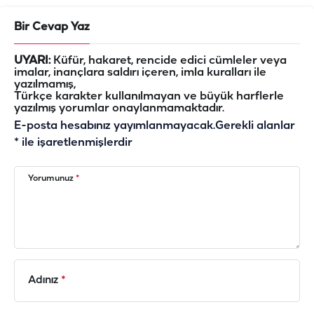
Bir Cevap Yaz
UYARI:
Küfür, hakaret, rencide edici cümleler veya
imalar, inançlara saldırı içeren, imla kuralları ile
yazılmamış,
Türkçe karakter kullanılmayan ve büyük harflerle
yazılmış yorumlar onaylanmamaktadır.
E-posta hesabınız yayımlanmayacak.
Gerekli alanlar
*
ile işaretlenmişlerdir
Yorumunuz
*
Adınız
*