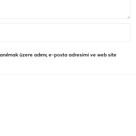
anılmak üzere adımı, e-posta adresimi ve web site