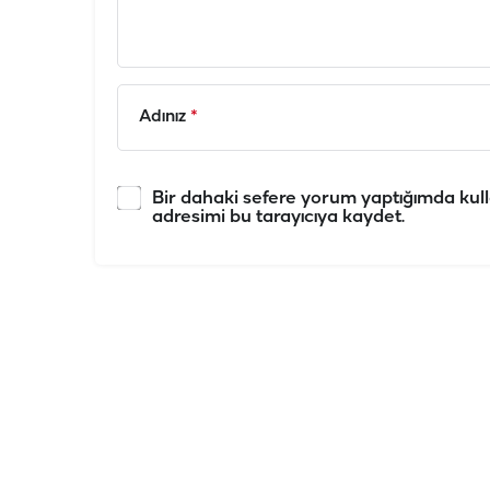
Adınız
*
Bir dahaki sefere yorum yaptığımda kull
adresimi bu tarayıcıya kaydet.