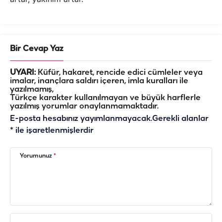
Bir Cevap Yaz
UYARI:
Küfür, hakaret, rencide edici cümleler veya
imalar, inançlara saldırı içeren, imla kuralları ile
yazılmamış,
Türkçe karakter kullanılmayan ve büyük harflerle
yazılmış yorumlar onaylanmamaktadır.
E-posta hesabınız yayımlanmayacak.
Gerekli alanlar
*
ile işaretlenmişlerdir
Yorumunuz
*