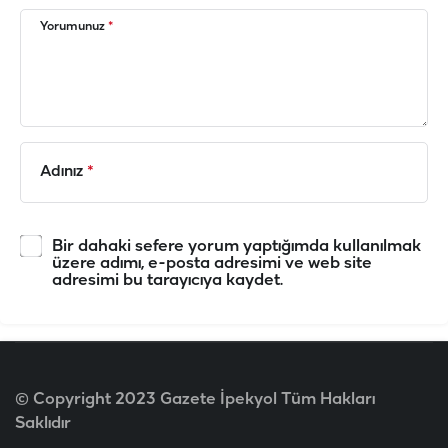
Yorumunuz
*
Adınız
*
Bir dahaki sefere yorum yaptığımda kullanılmak
üzere adımı, e-posta adresimi ve web site
adresimi bu tarayıcıya kaydet.
© Copyright 2023 Gazete İpekyol Tüm Hakları
Saklıdır