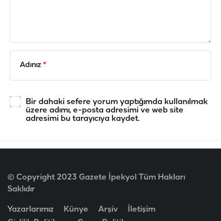
Adınız
*
Bir dahaki sefere yorum yaptığımda kullanılmak
üzere adımı, e-posta adresimi ve web site
adresimi bu tarayıcıya kaydet.
© Copyright 2023 Gazete İpekyol Tüm Hakları
Saklıdır
Yazarlarımız
Künye
Arşiv
İletişim