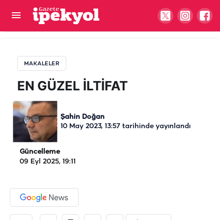
EN GÜZEL İLTİFAT
MAKALELER
EN GÜZEL İLTİFAT
Şahin Doğan
10 May 2023, 13:57
tarihinde yayınlandı
Güncelleme
09 Eyl 2025, 19:11