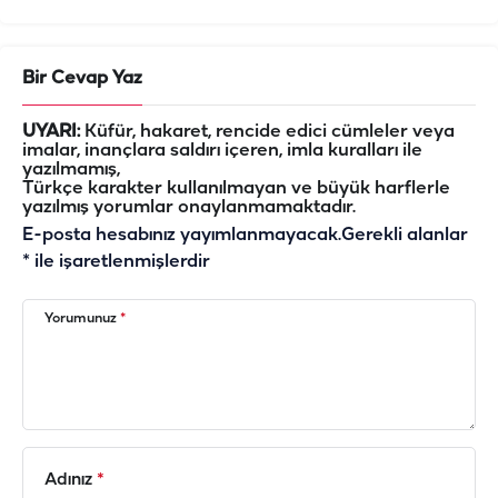
Bir Cevap Yaz
UYARI:
Küfür, hakaret, rencide edici cümleler veya
imalar, inançlara saldırı içeren, imla kuralları ile
yazılmamış,
Türkçe karakter kullanılmayan ve büyük harflerle
yazılmış yorumlar onaylanmamaktadır.
E-posta hesabınız yayımlanmayacak.
Gerekli alanlar
*
ile işaretlenmişlerdir
Yorumunuz
*
Adınız
*